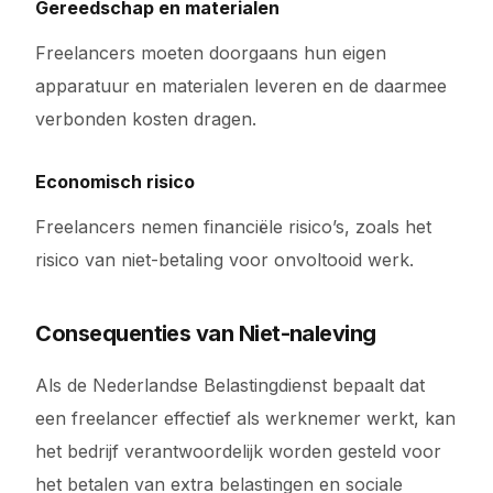
Gereedschap en materialen
Freelancers moeten doorgaans hun eigen
apparatuur en materialen leveren en de daarmee
verbonden kosten dragen.
Economisch risico
Freelancers nemen financiële risico’s, zoals het
risico van niet-betaling voor onvoltooid werk.
Consequenties van Niet-naleving
Als de Nederlandse Belastingdienst bepaalt dat
een freelancer effectief als werknemer werkt, kan
het bedrijf verantwoordelijk worden gesteld voor
het betalen van extra belastingen en sociale