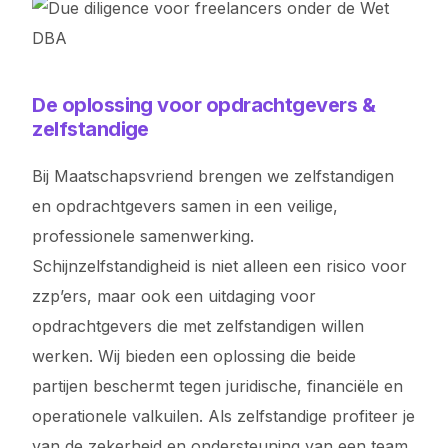
De oplossing voor opdrachtgevers &
zelfstandige
Bij Maatschapsvriend brengen we zelfstandigen
en opdrachtgevers samen in een veilige,
professionele samenwerking.
Schijnzelfstandigheid is niet alleen een risico voor
zzp’ers, maar ook een uitdaging voor
opdrachtgevers die met zelfstandigen willen
werken. Wij bieden een oplossing die beide
partijen beschermt tegen juridische, financiële en
operationele valkuilen. Als zelfstandige profiteer je
van de zekerheid en ondersteuning van een team,