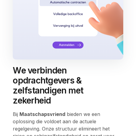
We verbinden
opdrachtgevers &
zelfstandigen met
zekerheid
Bij
Maatschapsvriend
bieden we een
oplossing die voldoet aan de actuele
regelgeving. Onze structuur elimineert het