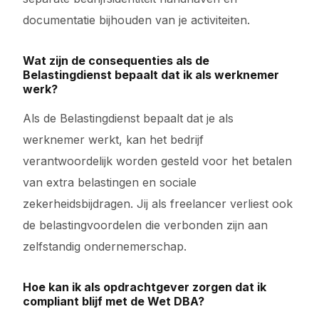
documentatie bijhouden van je activiteiten.
Wat zijn de consequenties als de
Belastingdienst bepaalt dat ik als werknemer
werk?
Als de Belastingdienst bepaalt dat je als
werknemer werkt, kan het bedrijf
verantwoordelijk worden gesteld voor het betalen
van extra belastingen en sociale
zekerheidsbijdragen. Jij als freelancer verliest ook
de belastingvoordelen die verbonden zijn aan
zelfstandig ondernemerschap.
Hoe kan ik als opdrachtgever zorgen dat ik
compliant blijf met de Wet DBA?