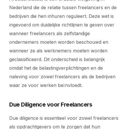
Nederland die de relatie tussen freelancers en de
bedrijven die hen inhuren reguleert. Deze wet is
ingevoerd om duidelijke richtlijnen te geven over
wanneer freelancers als zelfstandige
ondernemers moeten worden beschouwd en
wanneer ze als werknemers moeten worden
geclassificeerd. Dit onderscheid is belangrijk
omdat het de belastingverplichtingen en de
naleving voor zowel freelancers als de bedrijven
waar ze voor werken beïnvloedt.
Due Diligence voor Freelancers
Due diligence is essentieel voor zowel freelancers
als opdrachtgevers om te zorgen dat hun