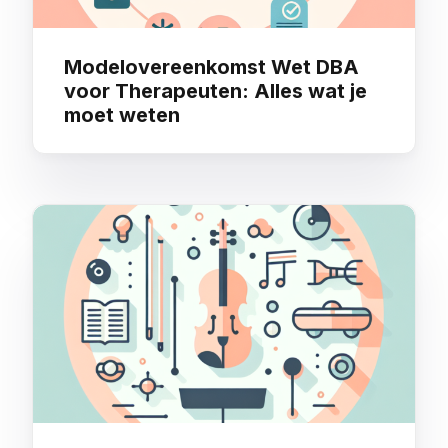
Modelovereenkomst Wet DBA
voor Therapeuten: Alles wat je
moet weten