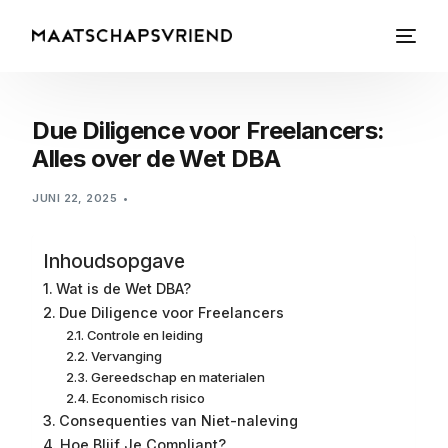
Due Diligence voor Freelancers:
Alles over de Wet DBA
JUNI 22, 2025
Inhoudsopgave
Wat is de Wet DBA?
Due Diligence voor Freelancers
Controle en leiding
Vervanging
Gereedschap en materialen
Economisch risico
Consequenties van Niet-naleving
Hoe Blijf Je Compliant?