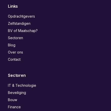
Links
Opdrachtgevers
Zelfstandigen
BV of Maatschap?
Sectoren
Blog
Over ons
Contact
Sectoren
IT & Technologie
Beveiliging
Bouw
Finance