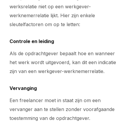
werksrelatie niet op een werkgever-
werknemerrelatie lijkt. Hier zijn enkele
sleutelfactoren om op te letten:
Controle en leiding
Als de opdrachtgever bepaalt hoe en wanneer
het werk wordt uitgevoerd, kan dit een indicatie
zijn van een werkgever-werknemerrelatie.
Vervanging
Een freelancer moet in staat zijn om een
vervanger aan te stellen zonder voorafgaande
toestemming van de opdrachtgever.