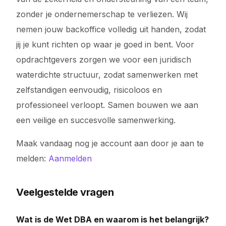
zonder je ondernemerschap te verliezen. Wij
nemen jouw backoffice volledig uit handen, zodat
jij je kunt richten op waar je goed in bent. Voor
opdrachtgevers zorgen we voor een juridisch
waterdichte structuur, zodat samenwerken met
zelfstandigen eenvoudig, risicoloos en
professioneel verloopt. Samen bouwen we aan
een veilige en succesvolle samenwerking.
Maak vandaag nog je account aan door je aan te
melden:
Aanmelden
Veelgestelde vragen
Wat is de Wet DBA en waarom is het belangrijk?