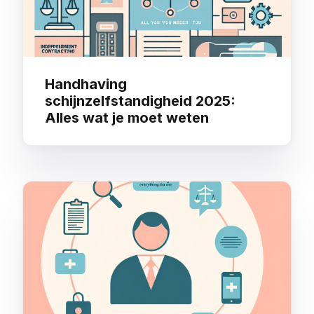
Handhaving
schijnzelfstandigheid 2025:
Alles wat je moet weten