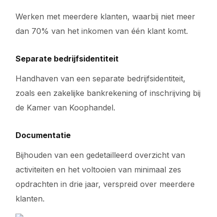
Werken met meerdere klanten, waarbij niet meer
dan 70% van het inkomen van één klant komt.
Separate bedrijfsidentiteit
Handhaven van een separate bedrijfsidentiteit,
zoals een zakelijke bankrekening of inschrijving bij
de Kamer van Koophandel.
Documentatie
Bijhouden van een gedetailleerd overzicht van
activiteiten en het voltooien van minimaal zes
opdrachten in drie jaar, verspreid over meerdere
klanten.