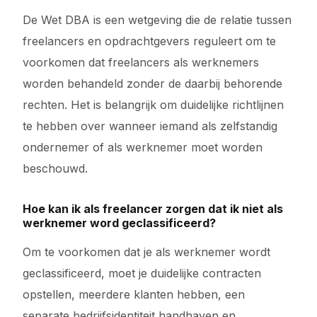
De Wet DBA is een wetgeving die de relatie tussen
freelancers en opdrachtgevers reguleert om te
voorkomen dat freelancers als werknemers
worden behandeld zonder de daarbij behorende
rechten. Het is belangrijk om duidelijke richtlijnen
te hebben over wanneer iemand als zelfstandig
ondernemer of als werknemer moet worden
beschouwd.
Hoe kan ik als freelancer zorgen dat ik niet als
werknemer word geclassificeerd?
Om te voorkomen dat je als werknemer wordt
geclassificeerd, moet je duidelijke contracten
opstellen, meerdere klanten hebben, een
separate bedrijfsidentiteit handhaven en