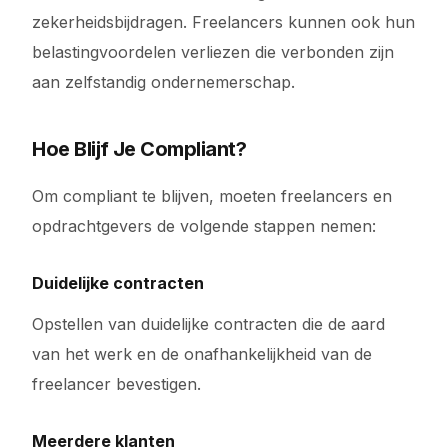
zekerheidsbijdragen. Freelancers kunnen ook hun
belastingvoordelen verliezen die verbonden zijn
aan zelfstandig ondernemerschap.
Hoe Blijf Je Compliant?
Om compliant te blijven, moeten freelancers en
opdrachtgevers de volgende stappen nemen:
Duidelijke contracten
Opstellen van duidelijke contracten die de aard
van het werk en de onafhankelijkheid van de
freelancer bevestigen.
Meerdere klanten