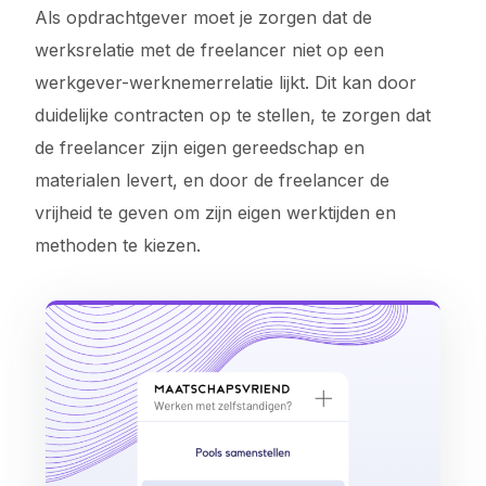
Als opdrachtgever moet je zorgen dat de
werksrelatie met de freelancer niet op een
werkgever-werknemerrelatie lijkt. Dit kan door
duidelijke contracten op te stellen, te zorgen dat
de freelancer zijn eigen gereedschap en
materialen levert, en door de freelancer de
vrijheid te geven om zijn eigen werktijden en
methoden te kiezen.