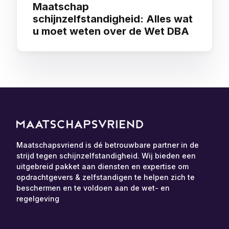
Maatschap
schijnzelfstandigheid: Alles wat
u moet weten over de Wet DBA
Maatschapsvriend is dé betrouwbare partner in de
strijd tegen schijnzelfstandigheid. Wij bieden een
uitgebreid pakket aan diensten en expertise om
opdrachtgevers & zelfstandigen te helpen zich te
beschermen en te voldoen aan de wet- en
regelgeving