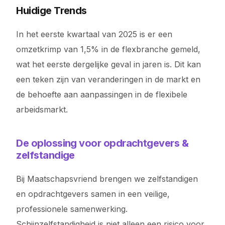
Huidige Trends
In het eerste kwartaal van 2025 is er een
omzetkrimp van 1,5% in de flexbranche gemeld,
wat het eerste dergelijke geval in jaren is. Dit kan
een teken zijn van veranderingen in de markt en
de behoefte aan aanpassingen in de flexibele
arbeidsmarkt.
De oplossing voor opdrachtgevers &
zelfstandige
Bij Maatschapsvriend brengen we zelfstandigen
en opdrachtgevers samen in een veilige,
professionele samenwerking.
Schijnzelfstandigheid is niet alleen een risico voor