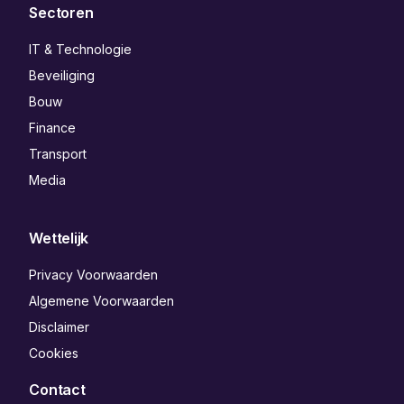
Sectoren
IT & Technologie
Beveiliging
Bouw
Finance
Transport
Media
Wettelijk
Privacy Voorwaarden
Algemene Voorwaarden
Disclaimer
Cookies
Contact