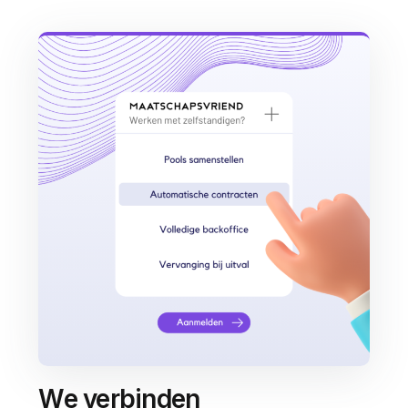
We verbinden