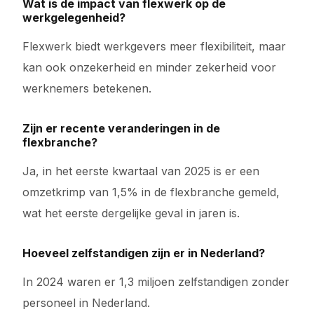
Wat is de impact van flexwerk op de
werkgelegenheid?
Flexwerk biedt werkgevers meer flexibiliteit, maar
kan ook onzekerheid en minder zekerheid voor
werknemers betekenen.
Zijn er recente veranderingen in de
flexbranche?
Ja, in het eerste kwartaal van 2025 is er een
omzetkrimp van 1,5% in de flexbranche gemeld,
wat het eerste dergelijke geval in jaren is.
Hoeveel zelfstandigen zijn er in Nederland?
In 2024 waren er 1,3 miljoen zelfstandigen zonder
personeel in Nederland.