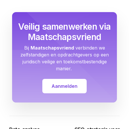
Veilig samenwerken via
Maatschapsvriend
Bij
Maatschapsvriend
verbinden we
zelfstandigen en opdrachtgevers op een
juridisch veilige en toekomstbestendige
manier.
Aanmelden