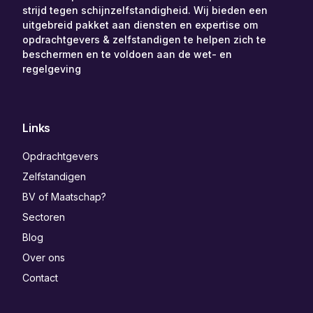
strijd tegen schijnzelfstandigheid. Wij bieden een
uitgebreid pakket aan diensten en expertise om
opdrachtgevers & zelfstandigen te helpen zich te
beschermen en te voldoen aan de wet- en
regelgeving
Links
Opdrachtgevers
Zelfstandigen
BV of Maatschap?
Sectoren
Blog
Over ons
Contact