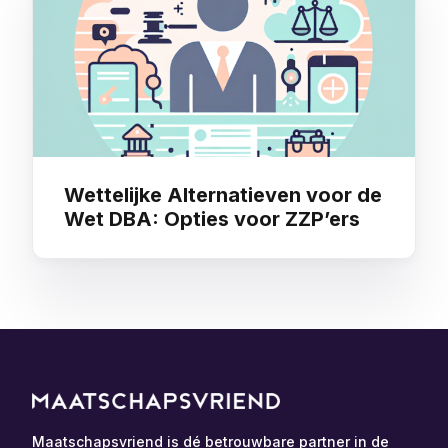
Wettelijke Alternatieven voor de
Wet DBA: Opties voor ZZP’ers
Maatschapsvriend is dé betrouwbare partner in de