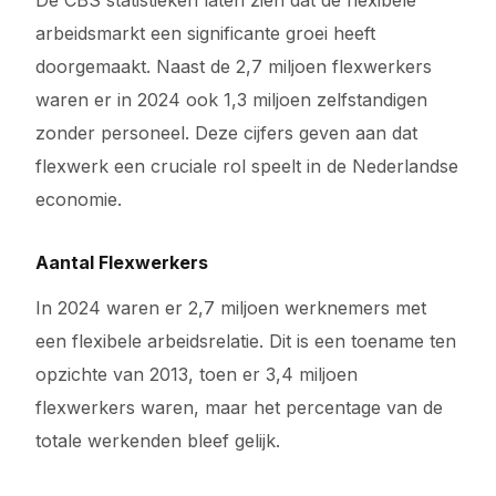
De CBS statistieken laten zien dat de flexibele
arbeidsmarkt een significante groei heeft
doorgemaakt. Naast de 2,7 miljoen flexwerkers
waren er in 2024 ook 1,3 miljoen zelfstandigen
zonder personeel. Deze cijfers geven aan dat
flexwerk een cruciale rol speelt in de Nederlandse
economie.
Aantal Flexwerkers
In 2024 waren er 2,7 miljoen werknemers met
een flexibele arbeidsrelatie. Dit is een toename ten
opzichte van 2013, toen er 3,4 miljoen
flexwerkers waren, maar het percentage van de
totale werkenden bleef gelijk.