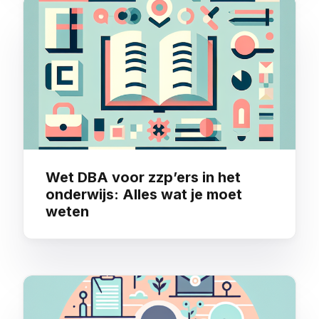
Wet DBA voor zzp’ers in het
onderwijs: Alles wat je moet
weten