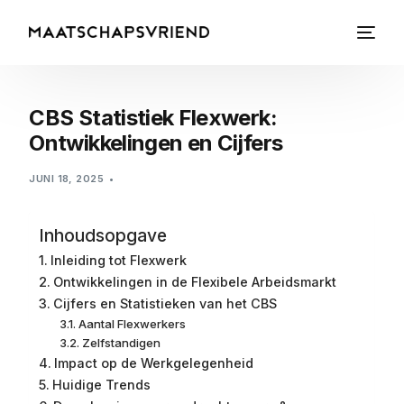
CBS Statistiek Flexwerk:
Ontwikkelingen en Cijfers
JUNI 18, 2025
Inhoudsopgave
Inleiding tot Flexwerk
Ontwikkelingen in de Flexibele Arbeidsmarkt
Cijfers en Statistieken van het CBS
Aantal Flexwerkers
Zelfstandigen
Impact op de Werkgelegenheid
Huidige Trends