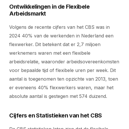
Ontwikkelingen in de Flexibele
Arbeidsmarkt
Volgens de recente cijfers van het CBS was in
2024 40% van de werkenden in Nederland een
flexwerker. Dit betekent dat er 2,7 miljoen
werknemers waren met een flexibele
arbeidsrelatie, waaronder arbeidsovereenkomsten
voor bepaalde tijd of flexibele uren per week. Dit
aantal is toegenomen ten opzichte van 2013, toen
er eveneens 40% flexwerkers waren, maar het
absolute aantal is gestegen met 574 duizend.
Cijfers en Statistieken van het CBS