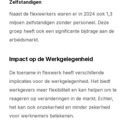
Zelfstandigen
Naast de flexwerkers waren er in 2024 ook 1,3
miljoen zelfstandigen zonder personeel. Deze
groep heeft ook een significante bijdrage aan de
arbeidsmarkt.
Impact op de Werkgelegenheid
De toename in flexwerk heeft verschillende
implicaties voor de werkgelegenheid. Het biedt
werkgevers meer flexibiliteit en kan helpen om te
reageren op veranderingen in de markt. Echter,
het kan ook onzekerheid en minder zekerheid
voor werknemers betekenen.