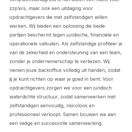
zzp’ers, maar ook een uitdaging voor
opdrachtgevers die met zelfstandigen willen
werken. Wij bieden een oplossing die beide
partijen beschermt tegen juridische, financiële en
operationele valkuilen. Als zelfstandige profiteer je
van de zekerheid en ondersteuning van een team,
zonder je ondernemerschap te verliezen. Wij
nemen jouw backoffice volledig uit handen, zodat
jij je kunt richten op waar je goed in bent. Voor
opdrachtgevers zorgen we voor een juridisch
waterdichte structuur, zodat samenwerken met
zelfstandigen eenvoudig, risicoloos en
professioneel verloopt. Samen bouwen we aan
een veilige en succesvolle samenwerking.