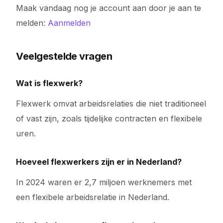
Maak vandaag nog je account aan door je aan te
melden:
Aanmelden
Veelgestelde vragen
Wat is flexwerk?
Flexwerk omvat arbeidsrelaties die niet traditioneel
of vast zijn, zoals tijdelijke contracten en flexibele
uren.
Hoeveel flexwerkers zijn er in Nederland?
In 2024 waren er 2,7 miljoen werknemers met
een flexibele arbeidsrelatie in Nederland.