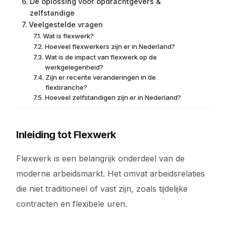
De oplossing voor opdrachtgevers &
zelfstandige
Veelgestelde vragen
Wat is flexwerk?
Hoeveel flexwerkers zijn er in Nederland?
Wat is de impact van flexwerk op de
werkgelegenheid?
Zijn er recente veranderingen in de
flexbranche?
Hoeveel zelfstandigen zijn er in Nederland?
Inleiding tot Flexwerk
Flexwerk is een belangrijk onderdeel van de
moderne arbeidsmarkt. Het omvat arbeidsrelaties
die niet traditioneel of vast zijn, zoals tijdelijke
contracten en flexibele uren.