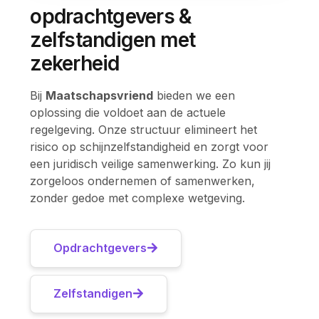
opdrachtgevers &
zelfstandigen met
zekerheid
Bij
Maatschapsvriend
bieden we een
oplossing die voldoet aan de actuele
regelgeving. Onze structuur elimineert het
risico op schijnzelfstandigheid en zorgt voor
een juridisch veilige samenwerking. Zo kun jij
zorgeloos ondernemen of samenwerken,
zonder gedoe met complexe wetgeving.
Opdrachtgevers
Zelfstandigen