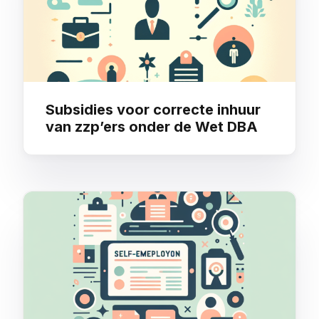
Subsidies voor correcte inhuur
van zzp’ers onder de Wet DBA