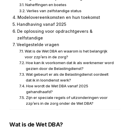
Naheffingen en boetes
Verlies van zelfstandige status
Modelovereenkomsten en hun toekomst
Handhaving vanaf 2025
De oplossing voor opdrachtgevers &
zelfstandige
Veelgestelde vragen
Wat is de Wet DBA en waarom is het belangrijk
voor zzp’ers in de zorg?
Hoe kan ik voorkomen dat ik als werknemer word
gezien door de Belastingdienst?
Wat gebeurt er als de Belastingdienst oordeelt
dat ik in loondienst werk?
Hoe wordt de Wet DBA vanaf 2025
gehandhaafd?
Zijn er speciale regels of uitzonderingen voor
zzp’ers in de zorg onder de Wet DBA?
Wat is de Wet DBA?