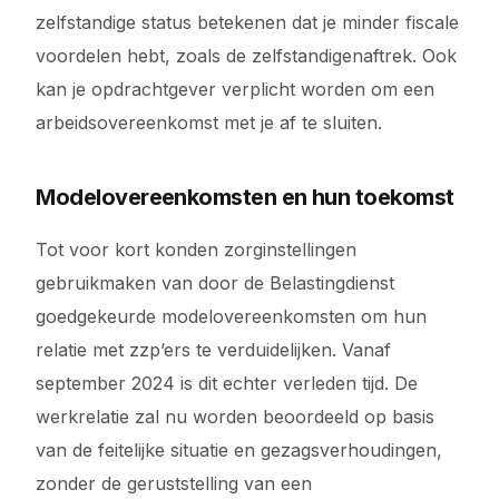
zelfstandige status betekenen dat je minder fiscale
voordelen hebt, zoals de zelfstandigenaftrek. Ook
kan je opdrachtgever verplicht worden om een
arbeidsovereenkomst met je af te sluiten.
Modelovereenkomsten en hun toekomst
Tot voor kort konden zorginstellingen
gebruikmaken van door de Belastingdienst
goedgekeurde modelovereenkomsten om hun
relatie met zzp’ers te verduidelijken. Vanaf
september 2024 is dit echter verleden tijd. De
werkrelatie zal nu worden beoordeeld op basis
van de feitelijke situatie en gezagsverhoudingen,
zonder de geruststelling van een