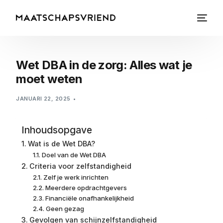
Wet DBA in de zorg: Alles wat je
moet weten
JANUARI 22, 2025
Inhoudsopgave
Wat is de Wet DBA?
Doel van de Wet DBA
Criteria voor zelfstandigheid
Zelf je werk inrichten
Meerdere opdrachtgevers
Financiële onafhankelijkheid
Geen gezag
Gevolgen van schijnzelfstandigheid