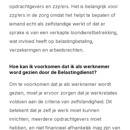
opdrachtgevers en zzp’ers. Het is belangrijk voor
zzp’ers in de zorg omdat het helpt te bepalen of
iemand echt als zelfstandige werkt of dat er
sprake is van een verkapte loondienstbetrekking,
wat invloed heeft op belastingbetaling,
verzekeringen en arbeidsrechten.
Hoe kan ik voorkomen dat ik als werknemer
word gezien door de Belastingdienst?
Om te voorkomen dat je als werknemer wordt
gezien, moet je ervoor zorgen dat je werkrelaties
voldoen aan de criteria van zelfstandigheid. Dit
betekent dat je zelf je werk moet kunnen
inrichten, meerdere opdrachtgevers moet
hebben, en niet financieel afhankelijk mag zijn van