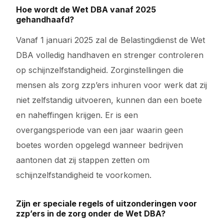
Hoe wordt de Wet DBA vanaf 2025
gehandhaafd?
Vanaf 1 januari 2025 zal de Belastingdienst de Wet
DBA volledig handhaven en strenger controleren
op schijnzelfstandigheid. Zorginstellingen die
mensen als zorg zzp’ers inhuren voor werk dat zij
niet zelfstandig uitvoeren, kunnen dan een boete
en naheffingen krijgen. Er is een
overgangsperiode van een jaar waarin geen
boetes worden opgelegd wanneer bedrijven
aantonen dat zij stappen zetten om
schijnzelfstandigheid te voorkomen.
Zijn er speciale regels of uitzonderingen voor
zzp’ers in de zorg onder de Wet DBA?