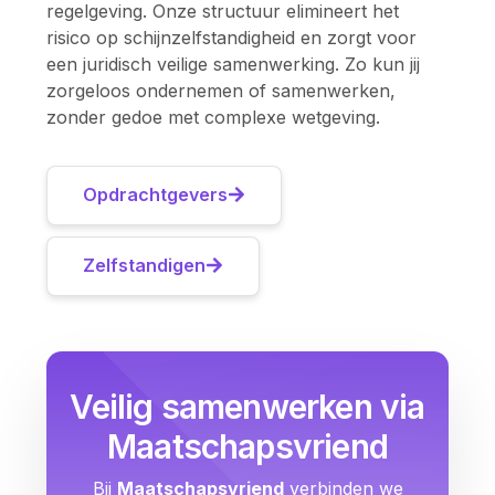
regelgeving. Onze structuur elimineert het
risico op schijnzelfstandigheid en zorgt voor
een juridisch veilige samenwerking. Zo kun jij
zorgeloos ondernemen of samenwerken,
zonder gedoe met complexe wetgeving.
Opdrachtgevers
Zelfstandigen
Veilig samenwerken via
Maatschapsvriend
Bij
Maatschapsvriend
verbinden we