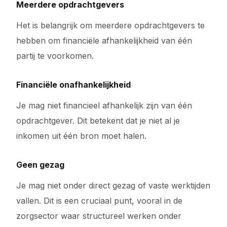
Meerdere opdrachtgevers
Het is belangrijk om meerdere opdrachtgevers te
hebben om financiële afhankelijkheid van één
partij te voorkomen.
Financiële onafhankelijkheid
Je mag niet financieel afhankelijk zijn van één
opdrachtgever. Dit betekent dat je niet al je
inkomen uit één bron moet halen.
Geen gezag
Je mag niet onder direct gezag of vaste werktijden
vallen. Dit is een cruciaal punt, vooral in de
zorgsector waar structureel werken onder