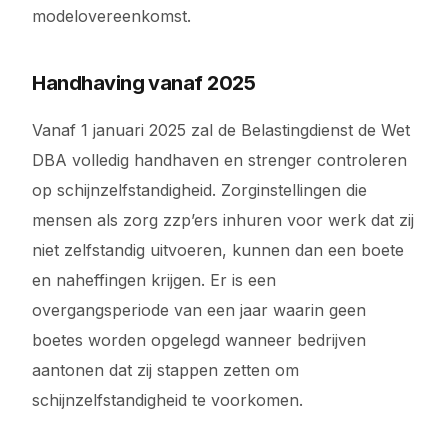
modelovereenkomst.
Handhaving vanaf 2025
Vanaf 1 januari 2025 zal de Belastingdienst de Wet
DBA volledig handhaven en strenger controleren
op schijnzelfstandigheid. Zorginstellingen die
mensen als zorg zzp’ers inhuren voor werk dat zij
niet zelfstandig uitvoeren, kunnen dan een boete
en naheffingen krijgen. Er is een
overgangsperiode van een jaar waarin geen
boetes worden opgelegd wanneer bedrijven
aantonen dat zij stappen zetten om
schijnzelfstandigheid te voorkomen.