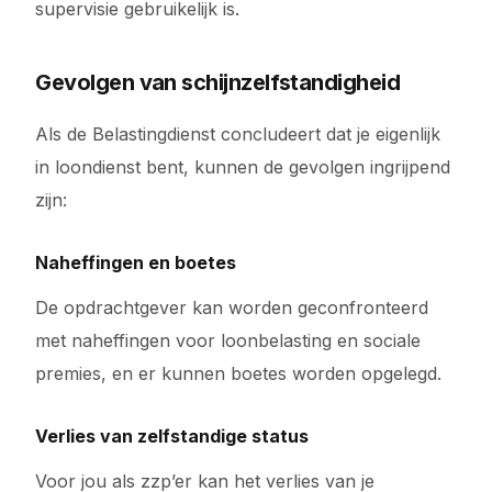
supervisie gebruikelijk is.
Gevolgen van schijnzelfstandigheid
Als de Belastingdienst concludeert dat je eigenlijk
in loondienst bent, kunnen de gevolgen ingrijpend
zijn:
Naheffingen en boetes
De opdrachtgever kan worden geconfronteerd
met naheffingen voor loonbelasting en sociale
premies, en er kunnen boetes worden opgelegd.
Verlies van zelfstandige status
Voor jou als zzp’er kan het verlies van je