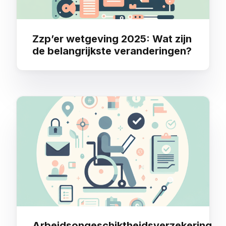
Zzp’er wetgeving 2025: Wat zijn
de belangrijkste veranderingen?
Arbeidsongeschiktheidsverzekering