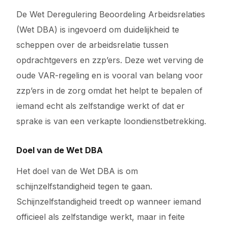
De Wet Deregulering Beoordeling Arbeidsrelaties
(Wet DBA) is ingevoerd om duidelijkheid te
scheppen over de arbeidsrelatie tussen
opdrachtgevers en zzp’ers. Deze wet verving de
oude VAR-regeling en is vooral van belang voor
zzp’ers in de zorg omdat het helpt te bepalen of
iemand echt als zelfstandige werkt of dat er
sprake is van een verkapte loondienstbetrekking.
Doel van de Wet DBA
Het doel van de Wet DBA is om
schijnzelfstandigheid tegen te gaan.
Schijnzelfstandigheid treedt op wanneer iemand
officieel als zelfstandige werkt, maar in feite