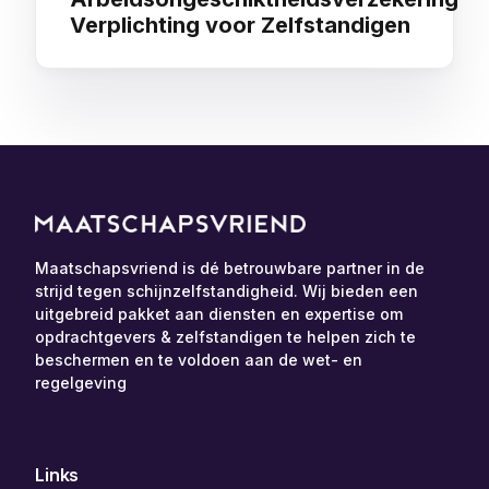
Verplichting voor Zelfstandigen
Maatschapsvriend is dé betrouwbare partner in de
strijd tegen schijnzelfstandigheid. Wij bieden een
uitgebreid pakket aan diensten en expertise om
opdrachtgevers & zelfstandigen te helpen zich te
beschermen en te voldoen aan de wet- en
regelgeving
Links