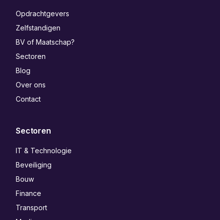
Opdrachtgevers
Zelfstandigen
BV of Maatschap?
Sectoren
Blog
Over ons
Contact
Sectoren
IT & Technologie
Beveiliging
Bouw
Finance
Transport