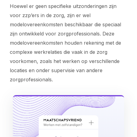
Hoewel er geen specifieke uitzonderingen zijn
voor zzp’ers in de zorg, zijn er wel
modelovereenkomsten beschikbaar die speciaal
zijn ontwikkeld voor zorgprofessionals. Deze
modelovereenkomsten houden rekening met de
complexe werkrelaties die vaak in de zorg
voorkomen, zoals het werken op verschillende
locaties en onder supervisie van andere
zorgprofessionals.