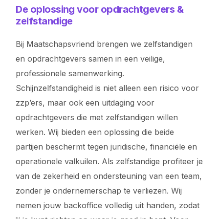
De oplossing voor opdrachtgevers &
zelfstandige
Bij Maatschapsvriend brengen we zelfstandigen
en opdrachtgevers samen in een veilige,
professionele samenwerking.
Schijnzelfstandigheid is niet alleen een risico voor
zzp’ers, maar ook een uitdaging voor
opdrachtgevers die met zelfstandigen willen
werken. Wij bieden een oplossing die beide
partijen beschermt tegen juridische, financiële en
operationele valkuilen. Als zelfstandige profiteer je
van de zekerheid en ondersteuning van een team,
zonder je ondernemerschap te verliezen. Wij
nemen jouw backoffice volledig uit handen, zodat