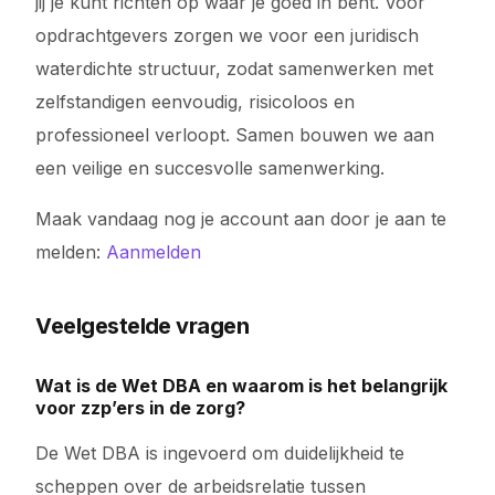
jij je kunt richten op waar je goed in bent. Voor
opdrachtgevers zorgen we voor een juridisch
waterdichte structuur, zodat samenwerken met
zelfstandigen eenvoudig, risicoloos en
professioneel verloopt. Samen bouwen we aan
een veilige en succesvolle samenwerking.
Maak vandaag nog je account aan door je aan te
melden:
Aanmelden
Veelgestelde vragen
Wat is de Wet DBA en waarom is het belangrijk
voor zzp’ers in de zorg?
De Wet DBA is ingevoerd om duidelijkheid te
scheppen over de arbeidsrelatie tussen