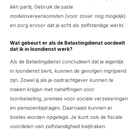
één partij. Gebruik de juiste
modelovereenkomsten (voor zover nog mogelijk)
en zorg ervoor dat je echt als zelfstandige werkt.
Wat gebeurt er als de Belastingdienst oordeelt
dat ik in loondienst werk?
Als de Belastingdienst concludeert dat je eigenlijk
in loondienst bent, kunnen de gevolgen ingrijpend
zijn. Zowel jij als je opdrachtgever kunnen te
maken krijgen met naheffingen voor
loonbelasting, premies voor sociale verzekeringen
en pensioenbijdragen. Daarnaast kunnen er
boetes worden opgelegd. Je kunt ook de fiscale
voordelen van zelfstandigheid kwijtraken.