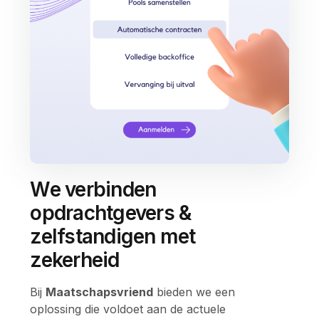
We verbinden
opdrachtgevers &
zelfstandigen met
zekerheid
Bij
Maatschapsvriend
bieden we een
oplossing die voldoet aan de actuele