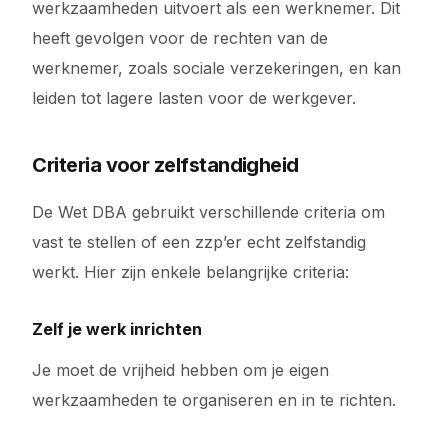
werkzaamheden uitvoert als een werknemer. Dit
heeft gevolgen voor de rechten van de
werknemer, zoals sociale verzekeringen, en kan
leiden tot lagere lasten voor de werkgever.
Criteria voor zelfstandigheid
De Wet DBA gebruikt verschillende criteria om
vast te stellen of een zzp’er echt zelfstandig
werkt. Hier zijn enkele belangrijke criteria:
Zelf je werk inrichten
Je moet de vrijheid hebben om je eigen
werkzaamheden te organiseren en in te richten.