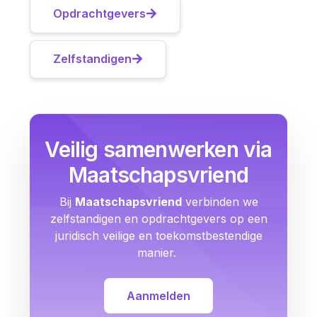
Opdrachtgevers
Zelfstandigen
Veilig samenwerken via
Maatschapsvriend
Bij
Maatschapsvriend
verbinden we
zelfstandigen en opdrachtgevers op een
juridisch veilige en toekomstbestendige
manier.
Aanmelden