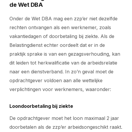
de Wet DBA
Onder de Wet DBA mag een zzp’er niet dezelfde
rechten ontvangen als een werknemer, zoals
vakantiedagen of doorbetaling bij ziekte. Als de
Belastingdienst echter oordeelt dat er in de
praktijk sprake is van een gezagsverhouding, kan
dit leiden tot herkwalificatie van de arbeidsrelatie
naar een dienstverband. In zo’n geval moet de
opdrachtgever voldoen aan alle wettelijke
verplichtingen voor werknemers, waaronder:
Loondoorbetaling bij ziekte
De opdrachtgever moet het loon maximaal 2 jaar
doorbetalen als de zzp’er arbeidsongeschikt raakt.