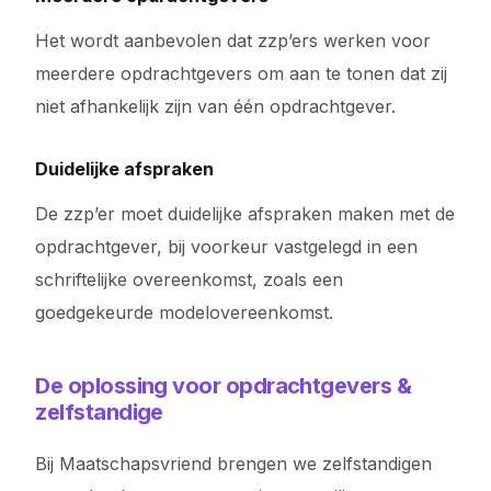
Het wordt aanbevolen dat zzp’ers werken voor
meerdere opdrachtgevers om aan te tonen dat zij
niet afhankelijk zijn van één opdrachtgever.
Duidelijke afspraken
De zzp’er moet duidelijke afspraken maken met de
opdrachtgever, bij voorkeur vastgelegd in een
schriftelijke overeenkomst, zoals een
goedgekeurde modelovereenkomst.
De oplossing voor opdrachtgevers &
zelfstandige
Bij Maatschapsvriend brengen we zelfstandigen