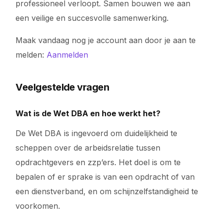
professioneel verloopt. Samen bouwen we aan
een veilige en succesvolle samenwerking.
Maak vandaag nog je account aan door je aan te
melden:
Aanmelden
Veelgestelde vragen
Wat is de Wet DBA en hoe werkt het?
De Wet DBA is ingevoerd om duidelijkheid te
scheppen over de arbeidsrelatie tussen
opdrachtgevers en zzp’ers. Het doel is om te
bepalen of er sprake is van een opdracht of van
een dienstverband, en om schijnzelfstandigheid te
voorkomen.