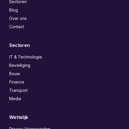
Sectoren
Blog
Over ons
Contact
Sectoren
IT & Technologie
Beveiliging
Bouw
Finance
Transport
Media
Wettelijk
Privacy Voorwaarden