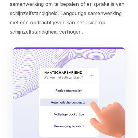
samenwerking om te bepalen of er sprake is van
schijnzelfstandigheid. Langdurige samenwerking
met één opdrachtgever kan het risico op
schijnzelfstandigheid verhogen.