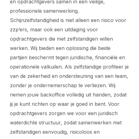
en opdrachtgevers samen in een veilige,
professionele samenwerking.
Schijnzelfstandigheid is niet alleen een risico voor
zzp’ers, maar ook een uitdaging voor
opdrachtgevers die met zelfstandigen willen
werken. Wij bieden een oplossing die beide
partijen beschermt tegen juridische, financiële en
operationele valkuilen. Als zelfstandige profiteer je
van de zekerheid en ondersteuning van een team,
zonder je ondernemerschap te verliezen. Wij
nemen jouw backoffice volledig uit handen, zodat
jij je kunt richten op waar je goed in bent. Voor
opdrachtgevers zorgen we voor een juridisch
waterdichte structuur, zodat samenwerken met
zelfstandigen eenvoudig, risicoloos en