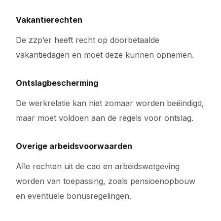
Vakantierechten
De zzp’er heeft recht op doorbetaalde
vakantiedagen en moet deze kunnen opnemen.
Ontslagbescherming
De werkrelatie kan niet zomaar worden beëindigd,
maar moet voldoen aan de regels voor ontslag.
Overige arbeidsvoorwaarden
Alle rechten uit de cao en arbeidswetgeving
worden van toepassing, zoals pensioenopbouw
en eventuele bonusregelingen.