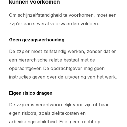
kunnen voorkomen
Om schijnzelfstandigheid te voorkomen, moet een
zzp’er aan several voorwaarden voldoen:
Geen gezagsverhouding
De zzp’er moet zelfstandig werken, zonder dat er
een hiërarchische relatie bestaat met de
opdrachtgever. De opdrachtgever mag geen
instructies geven over de uitvoering van het werk.
Eigen risico dragen
De zzp’er is verantwoordelijk voor zijn of haar
eigen risico’s, zoals ziektekosten en
arbeidsongeschiktheid. Er is geen recht op