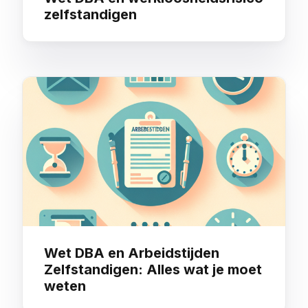
zelfstandigen
Wet DBA en Arbeidstijden
Zelfstandigen: Alles wat je moet
weten