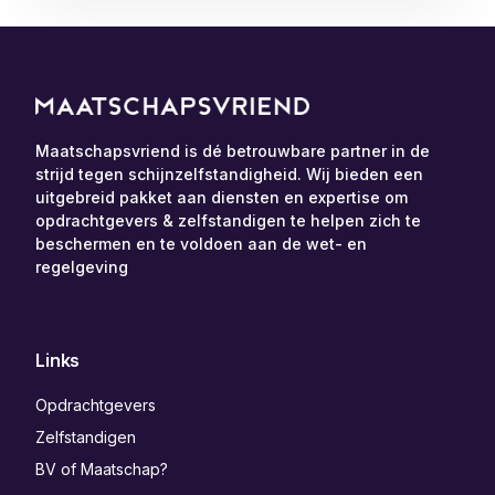
Maatschapsvriend is dé betrouwbare partner in de
strijd tegen schijnzelfstandigheid. Wij bieden een
uitgebreid pakket aan diensten en expertise om
opdrachtgevers & zelfstandigen te helpen zich te
beschermen en te voldoen aan de wet- en
regelgeving
Links
Opdrachtgevers
Zelfstandigen
BV of Maatschap?