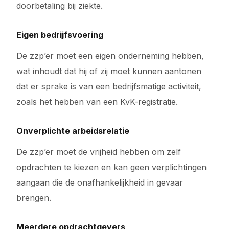
doorbetaling bij ziekte.
Eigen bedrijfsvoering
De zzp’er moet een eigen onderneming hebben,
wat inhoudt dat hij of zij moet kunnen aantonen
dat er sprake is van een bedrijfsmatige activiteit,
zoals het hebben van een KvK-registratie.
Onverplichte arbeidsrelatie
De zzp’er moet de vrijheid hebben om zelf
opdrachten te kiezen en kan geen verplichtingen
aangaan die de onafhankelijkheid in gevaar
brengen.
Meerdere opdrachtgevers