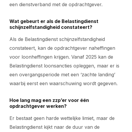
een dienstverband met de opdrachtgever.
Wat gebeurt er als de Belastingdienst
schijnzelfstandigheid constateert?
Als de Belastingdienst schijnzelfstandigheid
constateert, kan de opdrachtgever naheffingen
voor loonheffingen krijgen. Vanaf 2025 kan de
Belastingdienst loonsancties opleggen, maar er is
een overgangsperiode met een ‘zachte landing’
waarbij eerst een waarschuwing wordt gegeven.
Hoe lang mag een zzp’er voor één
opdrachtgever werken?
Er bestaat geen harde wettelijke limiet, maar de
Belastingdienst kijkt naar de duur van de