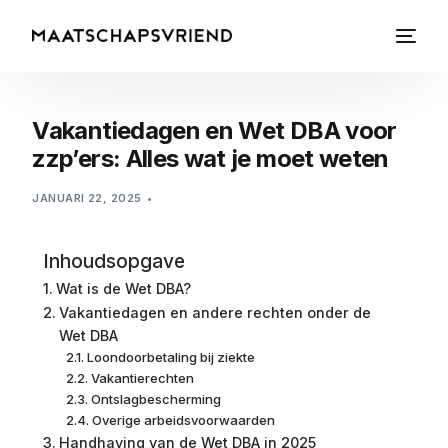
Vakantiedagen en Wet DBA voor
zzp’ers: Alles wat je moet weten
JANUARI 22, 2025
Inhoudsopgave
Wat is de Wet DBA?
Vakantiedagen en andere rechten onder de
Wet DBA
Loondoorbetaling bij ziekte
Vakantierechten
Ontslagbescherming
Overige arbeidsvoorwaarden
Handhaving van de Wet DBA in 2025