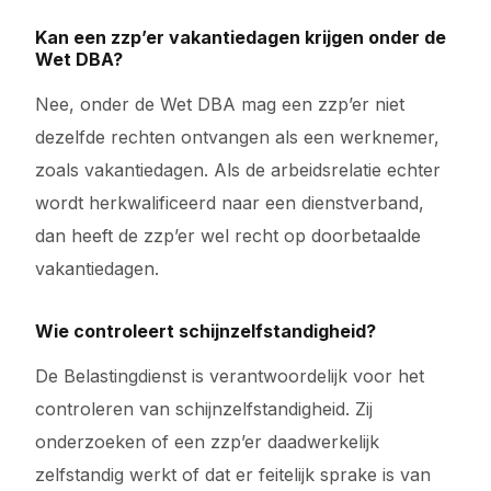
Kan een zzp’er vakantiedagen krijgen onder de
Wet DBA?
Nee, onder de Wet DBA mag een zzp’er niet
dezelfde rechten ontvangen als een werknemer,
zoals vakantiedagen. Als de arbeidsrelatie echter
wordt herkwalificeerd naar een dienstverband,
dan heeft de zzp’er wel recht op doorbetaalde
vakantiedagen.
Wie controleert schijnzelfstandigheid?
De Belastingdienst is verantwoordelijk voor het
controleren van schijnzelfstandigheid. Zij
onderzoeken of een zzp’er daadwerkelijk
zelfstandig werkt of dat er feitelijk sprake is van