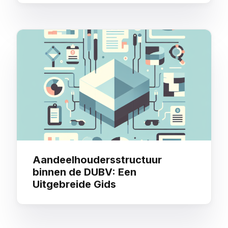
Aandeelhoudersstructuur
binnen de DUBV: Een
Uitgebreide Gids