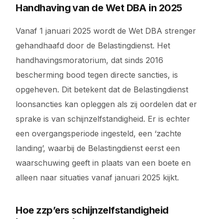
Handhaving van de Wet DBA in 2025
Vanaf 1 januari 2025 wordt de Wet DBA strenger
gehandhaafd door de Belastingdienst. Het
handhavingsmoratorium, dat sinds 2016
bescherming bood tegen directe sancties, is
opgeheven. Dit betekent dat de Belastingdienst
loonsancties kan opleggen als zij oordelen dat er
sprake is van schijnzelfstandigheid. Er is echter
een overgangsperiode ingesteld, een ‘zachte
landing’, waarbij de Belastingdienst eerst een
waarschuwing geeft in plaats van een boete en
alleen naar situaties vanaf januari 2025 kijkt.
Hoe zzp’ers schijnzelfstandigheid