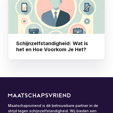
Schijnzelfstandigheid: Wat is
het en Hoe Voorkom Je Het?
Maatschapsvriend is dé betrouwbare partner in de
strijd tegen schijnzelfstandigheid. Wij bieden een