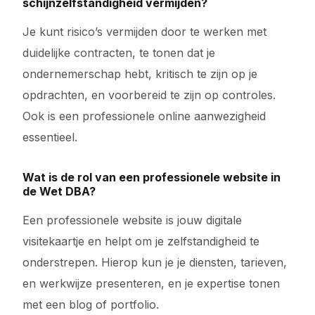
schijnzelfstandigheid vermijden?
Je kunt risico’s vermijden door te werken met
duidelijke contracten, te tonen dat je
ondernemerschap hebt, kritisch te zijn op je
opdrachten, en voorbereid te zijn op controles.
Ook is een professionele online aanwezigheid
essentieel.
Wat is de rol van een professionele website in
de Wet DBA?
Een professionele website is jouw digitale
visitekaartje en helpt om je zelfstandigheid te
onderstrepen. Hierop kun je je diensten, tarieven,
en werkwijze presenteren, en je expertise tonen
met een blog of portfolio.