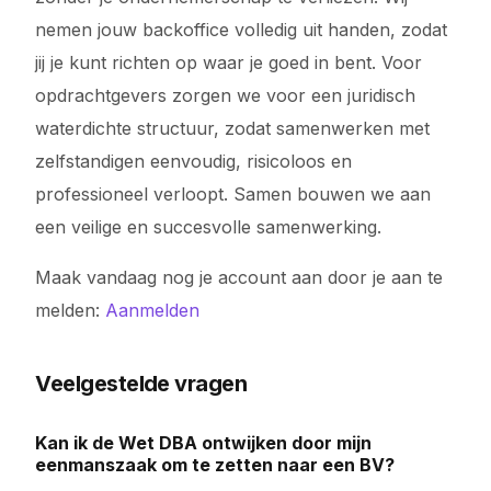
nemen jouw backoffice volledig uit handen, zodat
jij je kunt richten op waar je goed in bent. Voor
opdrachtgevers zorgen we voor een juridisch
waterdichte structuur, zodat samenwerken met
zelfstandigen eenvoudig, risicoloos en
professioneel verloopt. Samen bouwen we aan
een veilige en succesvolle samenwerking.
Maak vandaag nog je account aan door je aan te
melden:
Aanmelden
Veelgestelde vragen
Kan ik de Wet DBA ontwijken door mijn
eenmanszaak om te zetten naar een BV?