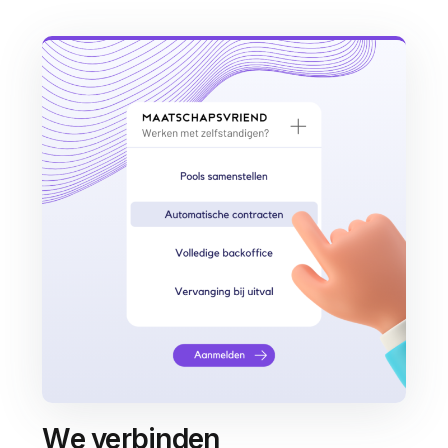
We verbinden