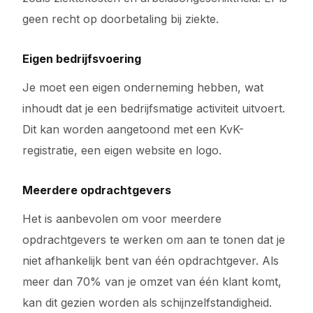
geen recht op doorbetaling bij ziekte.
Eigen bedrijfsvoering
Je moet een eigen onderneming hebben, wat
inhoudt dat je een bedrijfsmatige activiteit uitvoert.
Dit kan worden aangetoond met een KvK-
registratie, een eigen website en logo.
Meerdere opdrachtgevers
Het is aanbevolen om voor meerdere
opdrachtgevers te werken om aan te tonen dat je
niet afhankelijk bent van één opdrachtgever. Als
meer dan 70% van je omzet van één klant komt,
kan dit gezien worden als schijnzelfstandigheid.