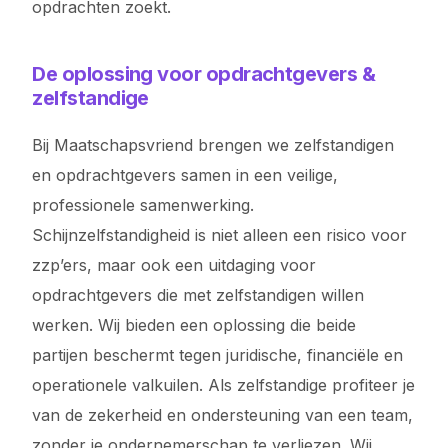
opdrachten zoekt.
De oplossing voor opdrachtgevers &
zelfstandige
Bij Maatschapsvriend brengen we zelfstandigen
en opdrachtgevers samen in een veilige,
professionele samenwerking.
Schijnzelfstandigheid is niet alleen een risico voor
zzp’ers, maar ook een uitdaging voor
opdrachtgevers die met zelfstandigen willen
werken. Wij bieden een oplossing die beide
partijen beschermt tegen juridische, financiële en
operationele valkuilen. Als zelfstandige profiteer je
van de zekerheid en ondersteuning van een team,
zonder je ondernemerschap te verliezen. Wij