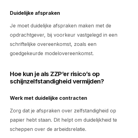
Duidelijke afspraken
Je moet duidelijke afspraken maken met de
opdrachtgever, bij voorkeur vastgelegd in een
schriftelijke overeenkomst, zoals een
goedgekeurde modelovereenkomst.
Hoe kun je als ZZP’er risico’s op
schijnzelfstandigheid vermijden?
Werk met duidelijke contracten
Zorg dat je afspraken over zelfstandigheid op
papier hebt staan. Dit helpt om duidelijkheid te
scheppen over de arbeidsrelatie.