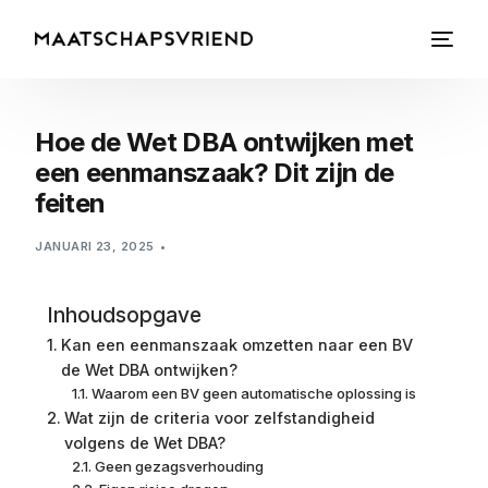
Hoe de Wet DBA ontwijken met
een eenmanszaak? Dit zijn de
feiten
JANUARI 23, 2025
Inhoudsopgave
Kan een eenmanszaak omzetten naar een BV
de Wet DBA ontwijken?
Waarom een BV geen automatische oplossing is
Wat zijn de criteria voor zelfstandigheid
volgens de Wet DBA?
Geen gezagsverhouding