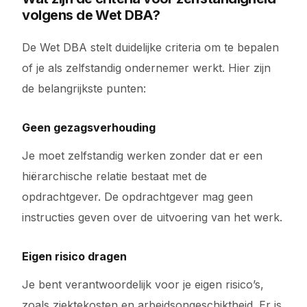
volgens de Wet DBA?
De Wet DBA stelt duidelijke criteria om te bepalen
of je als zelfstandig ondernemer werkt. Hier zijn
de belangrijkste punten:
Geen gezagsverhouding
Je moet zelfstandig werken zonder dat er een
hiërarchische relatie bestaat met de
opdrachtgever. De opdrachtgever mag geen
instructies geven over de uitvoering van het werk.
Eigen risico dragen
Je bent verantwoordelijk voor je eigen risico’s,
zoals ziektekosten en arbeidsongeschiktheid. Er is