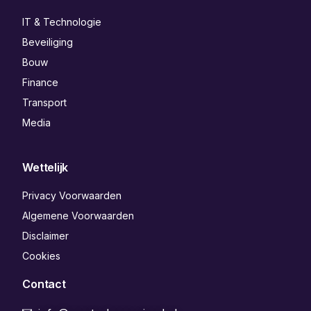
IT & Technologie
Beveiliging
Bouw
Finance
Transport
Media
Wettelijk
Privacy Voorwaarden
Algemene Voorwaarden
Disclaimer
Cookies
Contact