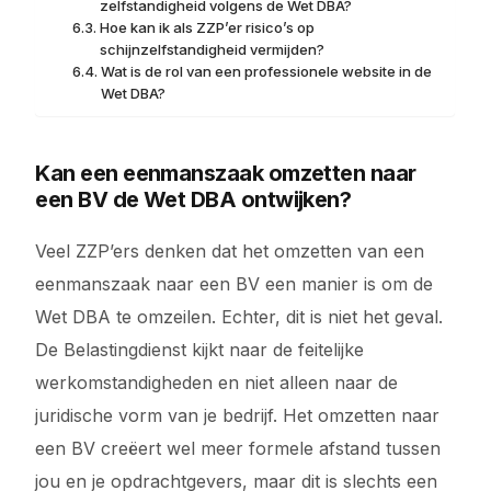
zelfstandigheid volgens de Wet DBA?
Hoe kan ik als ZZP’er risico’s op
schijnzelfstandigheid vermijden?
Wat is de rol van een professionele website in de
Wet DBA?
Kan een eenmanszaak omzetten naar
een BV de Wet DBA ontwijken?
Veel ZZP’ers denken dat het omzetten van een
eenmanszaak naar een BV een manier is om de
Wet DBA te omzeilen. Echter, dit is niet het geval.
De Belastingdienst kijkt naar de feitelijke
werkomstandigheden en niet alleen naar de
juridische vorm van je bedrijf. Het omzetten naar
een BV creëert wel meer formele afstand tussen
jou en je opdrachtgevers, maar dit is slechts een