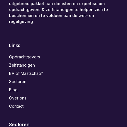
uitgebreid pakket aan diensten en expertise om
opdrachtgevers & zelfstandigen te helpen zich te
beschermen en te voldoen aan de wet- en
regelgeving
Links
Opdrachtgevers
Zelfstandigen
BV of Maatschap?
Sectoren
Blog
Over ons
Contact
Sectoren