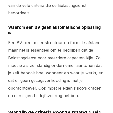
van de vele criteria die de Belastingdienst
beoordeelt.
Waarom een BV geen automatische oplossing
is
Een BV biedt meer structuur en formele afstand,
maar het is essentieel om te begrijpen dat de
Belastingdienst naar meerdere aspecten kijkt. Zo
moet je als zelfstandig ondernemer aantonen dat
je zelf bepaalt hoe, wanneer en waar je werkt, en
dat er geen gezagsverhouding is met je
opdrachtgever. Ook moet je eigen risico’s dragen
en een eigen bedrijfsvoering hebben.
Wat zijn de criteria voor zelfstandigheid