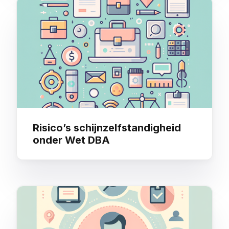
Risico’s schijnzelfstandigheid
onder Wet DBA