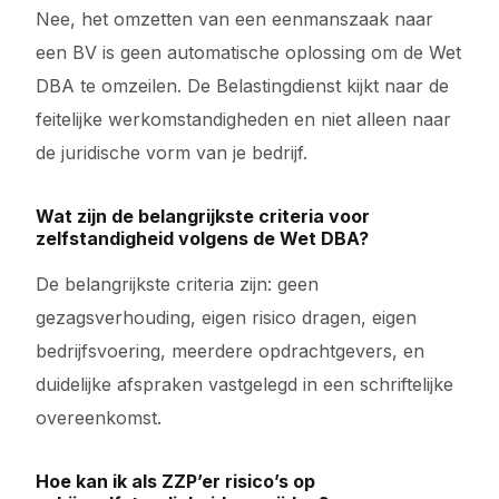
Nee, het omzetten van een eenmanszaak naar
een BV is geen automatische oplossing om de Wet
DBA te omzeilen. De Belastingdienst kijkt naar de
feitelijke werkomstandigheden en niet alleen naar
de juridische vorm van je bedrijf.
Wat zijn de belangrijkste criteria voor
zelfstandigheid volgens de Wet DBA?
De belangrijkste criteria zijn: geen
gezagsverhouding, eigen risico dragen, eigen
bedrijfsvoering, meerdere opdrachtgevers, en
duidelijke afspraken vastgelegd in een schriftelijke
overeenkomst.
Hoe kan ik als ZZP’er risico’s op