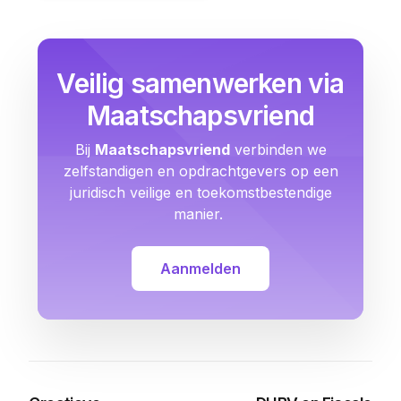
Veilig samenwerken via
Maatschapsvriend
Bij
Maatschapsvriend
verbinden we
zelfstandigen en opdrachtgevers op een
juridisch veilige en toekomstbestendige
manier.
Aanmelden