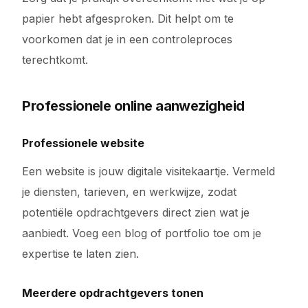
papier hebt afgesproken. Dit helpt om te
voorkomen dat je in een controleproces
terechtkomt.
Professionele online aanwezigheid
Professionele website
Een website is jouw digitale visitekaartje. Vermeld
je diensten, tarieven, en werkwijze, zodat
potentiële opdrachtgevers direct zien wat je
aanbiedt. Voeg een blog of portfolio toe om je
expertise te laten zien.
Meerdere opdrachtgevers tonen