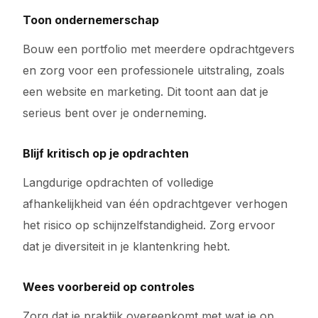
Toon ondernemerschap
Bouw een portfolio met meerdere opdrachtgevers
en zorg voor een professionele uitstraling, zoals
een website en marketing. Dit toont aan dat je
serieus bent over je onderneming.
Blijf kritisch op je opdrachten
Langdurige opdrachten of volledige
afhankelijkheid van één opdrachtgever verhogen
het risico op schijnzelfstandigheid. Zorg ervoor
dat je diversiteit in je klantenkring hebt.
Wees voorbereid op controles
Zorg dat je praktijk overeenkomt met wat je op