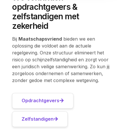
opdrachtgevers &
zelfstandigen met
zekerheid
Bij
Maatschapsvriend
bieden we een
oplossing die voldoet aan de actuele
regelgeving. Onze structuur elimineert het
risico op schijnzelfstandigheid en zorgt voor
een juridisch veilige samenwerking. Zo kun jij
zorgeloos ondernemen of samenwerken,
zonder gedoe met complexe wetgeving.
Opdrachtgevers
Zelfstandigen