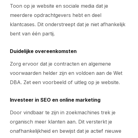
Toon op je website en sociale media dat je
meerdere opdrachtgevers hebt en deel
klantcases. Dit onderstreept dat je niet afhankelijk
bent van één partij.
Duidelijke overeenkomsten
Zorg ervoor dat je contracten en algemene
voorwaarden helder zijn en voldoen aan de Wet
DBA. Zet een voorbeeld of uitleg op je website.
Investeer in SEO en online marketing
Door vindbaar te zijn in zoekmachines trek je
organisch meer klanten aan. Dit versterkt je
onafhankelijkheid en bewijst dat je actief nieuwe