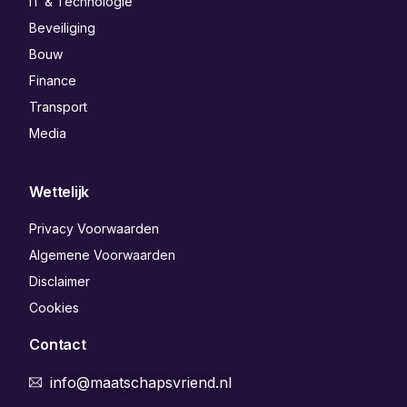
IT & Technologie
Beveiliging
Bouw
Finance
Transport
Media
Wettelijk
Privacy Voorwaarden
Algemene Voorwaarden
Disclaimer
Cookies
Contact
info@maatschapsvriend.nl