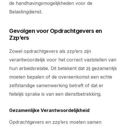
de handhavingsmogelijkheden voor de
Belastingdienst.
Gevolgen voor Opdrachtgevers en
Zzp’ers
Zowel opdrachtgevers als zzp’ers zijn
verantwoordelijk voor het correct vaststellen van
hun arbeidsrelatie. Dit betekent dat zij gezamenlijk
moeten bepalen of de overeenkomst een echte
zelfstandige samenwerking betreft of dat er
feitelijk sprake is van een dienstbetrekking.
Gezamenlijke Verantwoordelijkheid
Opdrachtgevers en zzp’ers moeten samen