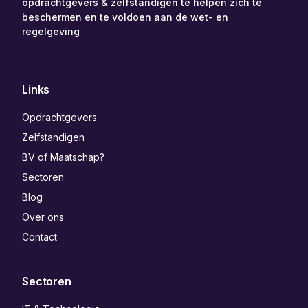
opdrachtgevers & zelfstandigen te helpen zich te
beschermen en te voldoen aan de wet- en
regelgeving
Links
Opdrachtgevers
Zelfstandigen
BV of Maatschap?
Sectoren
Blog
Over ons
Contact
Sectoren