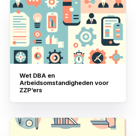
You may also like
Wet DBA en
Arbeidsomstandigheden voor
ZZP’ers