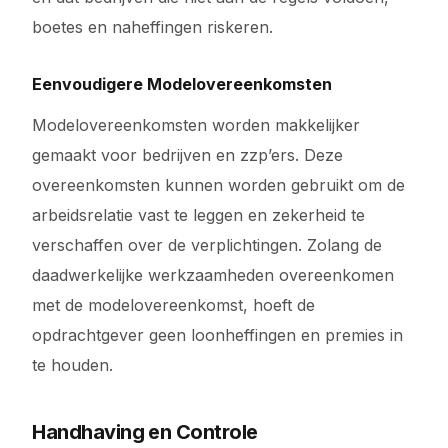
boetes en naheffingen riskeren.
Eenvoudigere Modelovereenkomsten
Modelovereenkomsten worden makkelijker
gemaakt voor bedrijven en zzp’ers. Deze
overeenkomsten kunnen worden gebruikt om de
arbeidsrelatie vast te leggen en zekerheid te
verschaffen over de verplichtingen. Zolang de
daadwerkelijke werkzaamheden overeenkomen
met de modelovereenkomst, hoeft de
opdrachtgever geen loonheffingen en premies in
te houden.
Handhaving en Controle