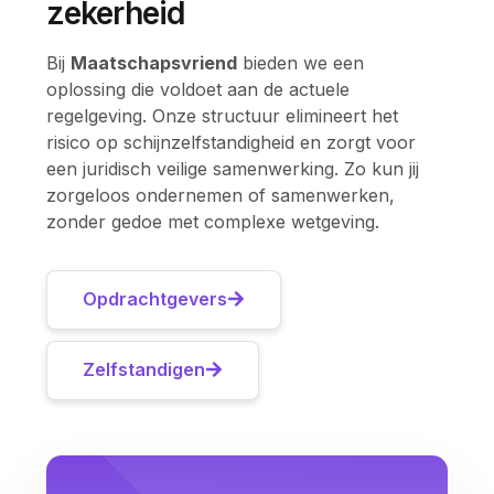
zekerheid
Bij
Maatschapsvriend
bieden we een
oplossing die voldoet aan de actuele
regelgeving. Onze structuur elimineert het
risico op schijnzelfstandigheid en zorgt voor
een juridisch veilige samenwerking. Zo kun jij
zorgeloos ondernemen of samenwerken,
zonder gedoe met complexe wetgeving.
Opdrachtgevers
Zelfstandigen