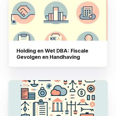
Holding en Wet DBA: Fiscale
Gevolgen en Handhaving