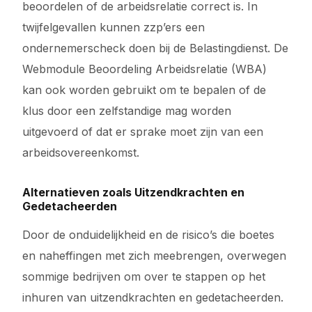
beoordelen of de arbeidsrelatie correct is. In
twijfelgevallen kunnen zzp’ers een
ondernemerscheck doen bij de Belastingdienst. De
Webmodule Beoordeling Arbeidsrelatie (WBA)
kan ook worden gebruikt om te bepalen of de
klus door een zelfstandige mag worden
uitgevoerd of dat er sprake moet zijn van een
arbeidsovereenkomst.
Alternatieven zoals Uitzendkrachten en
Gedetacheerden
Door de onduidelijkheid en de risico’s die boetes
en naheffingen met zich meebrengen, overwegen
sommige bedrijven om over te stappen op het
inhuren van uitzendkrachten en gedetacheerden.