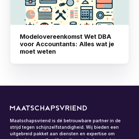
Modelovereenkomst Wet DBA
voor Accountants: Alles wat je
moet weten
Maatschapsvriend is dé betrouwbare partner in de
strijd tegen schijnzelfstandigheid. Wij bieden een
uitgebreid pakket aan diensten en expertise om