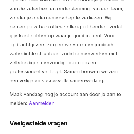
van de zekerheid en ondersteuning van een team,
zonder je ondernemerschap te verliezen. Wij
nemen jouw backoffice volledig uit handen, zodat
jij je kunt richten op waar je goed in bent. Voor
opdrachtgevers zorgen we voor een juridisch
waterdichte structuur, zodat samenwerken met
zelfstandigen eenvoudig, risicoloos en
professioneel verloopt. Samen bouwen we aan
een veilige en succesvolle samenwerking.
Maak vandaag nog je account aan door je aan te
melden:
Aanmelden
Veelgestelde vragen