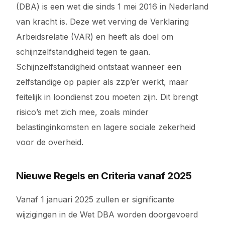
(DBA) is een wet die sinds 1 mei 2016 in Nederland
van kracht is. Deze wet verving de Verklaring
Arbeidsrelatie (VAR) en heeft als doel om
schijnzelfstandigheid tegen te gaan.
Schijnzelfstandigheid ontstaat wanneer een
zelfstandige op papier als zzp’er werkt, maar
feitelijk in loondienst zou moeten zijn. Dit brengt
risico’s met zich mee, zoals minder
belastinginkomsten en lagere sociale zekerheid
voor de overheid.
Nieuwe Regels en Criteria vanaf 2025
Vanaf 1 januari 2025 zullen er significante
wijzigingen in de Wet DBA worden doorgevoerd