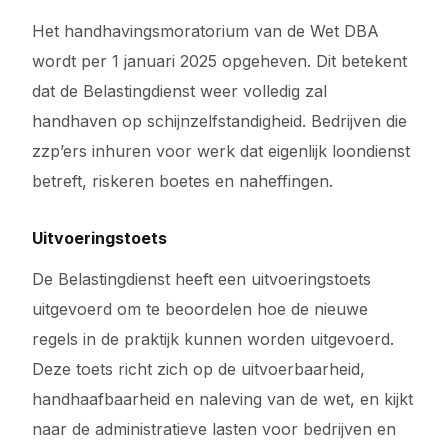
Het handhavingsmoratorium van de Wet DBA
wordt per 1 januari 2025 opgeheven. Dit betekent
dat de Belastingdienst weer volledig zal
handhaven op schijnzelfstandigheid. Bedrijven die
zzp’ers inhuren voor werk dat eigenlijk loondienst
betreft, riskeren boetes en naheffingen.
Uitvoeringstoets
De Belastingdienst heeft een uitvoeringstoets
uitgevoerd om te beoordelen hoe de nieuwe
regels in de praktijk kunnen worden uitgevoerd.
Deze toets richt zich op de uitvoerbaarheid,
handhaafbaarheid en naleving van de wet, en kijkt
naar de administratieve lasten voor bedrijven en