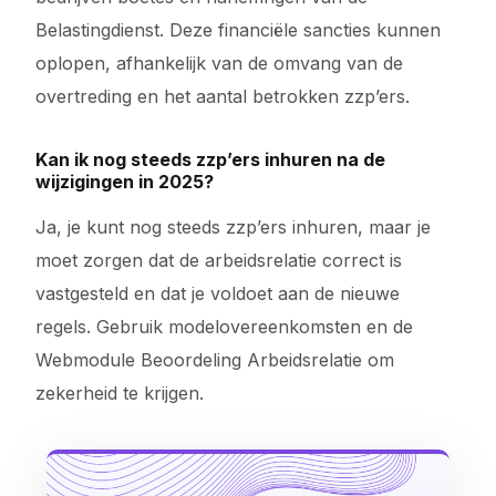
Belastingdienst. Deze financiële sancties kunnen
oplopen, afhankelijk van de omvang van de
overtreding en het aantal betrokken zzp’ers.
Kan ik nog steeds zzp’ers inhuren na de
wijzigingen in 2025?
Ja, je kunt nog steeds zzp’ers inhuren, maar je
moet zorgen dat de arbeidsrelatie correct is
vastgesteld en dat je voldoet aan de nieuwe
regels. Gebruik modelovereenkomsten en de
Webmodule Beoordeling Arbeidsrelatie om
zekerheid te krijgen.