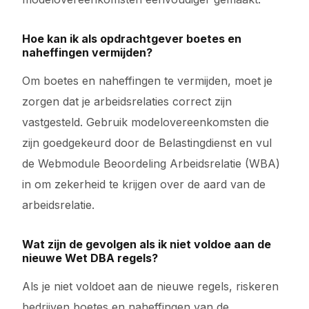
Hoe kan ik als opdrachtgever boetes en
naheffingen vermijden?
Om boetes en naheffingen te vermijden, moet je
zorgen dat je arbeidsrelaties correct zijn
vastgesteld. Gebruik modelovereenkomsten die
zijn goedgekeurd door de Belastingdienst en vul
de Webmodule Beoordeling Arbeidsrelatie (WBA)
in om zekerheid te krijgen over de aard van de
arbeidsrelatie.
Wat zijn de gevolgen als ik niet voldoe aan de
nieuwe Wet DBA regels?
Als je niet voldoet aan de nieuwe regels, riskeren
bedrijven boetes en naheffingen van de