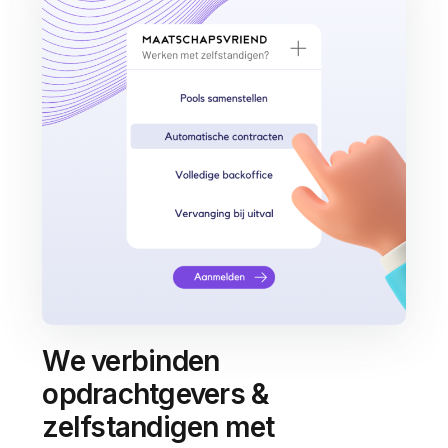
We verbinden
opdrachtgevers &
zelfstandigen met