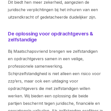
Dit biedt hen meer zekerheid, aangezien de
juridische verplichtingen bij het inhuren van een
uitzendkracht of gedetacheerde duidelijker zijn.
De oplossing voor opdrachtgevers &
zelfstandige
Bij Maatschapsvriend brengen we zelfstandigen
en opdrachtgevers samen in een veilige,
professionele samenwerking.
Schijnzelfstandigheid is niet alleen een risico voor
zzp’ers, maar ook een uitdaging voor
opdrachtgevers die met zelfstandigen willen
werken. Wij bieden een oplossing die beide
partijen beschermt tegen juridische, financiële en
operationele valkuilen. Als zelfstandige profiteer je