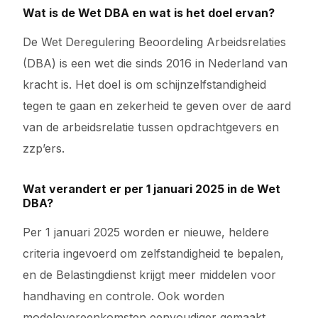
Wat is de Wet DBA en wat is het doel ervan?
De Wet Deregulering Beoordeling Arbeidsrelaties
(DBA) is een wet die sinds 2016 in Nederland van
kracht is. Het doel is om schijnzelfstandigheid
tegen te gaan en zekerheid te geven over de aard
van de arbeidsrelatie tussen opdrachtgevers en
zzp’ers.
Wat verandert er per 1 januari 2025 in de Wet
DBA?
Per 1 januari 2025 worden er nieuwe, heldere
criteria ingevoerd om zelfstandigheid te bepalen,
en de Belastingdienst krijgt meer middelen voor
handhaving en controle. Ook worden
modelovereenkomsten eenvoudiger gemaakt.