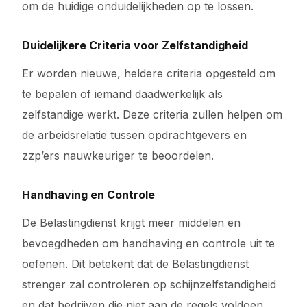
om de huidige onduidelijkheden op te lossen.
Duidelijkere Criteria voor Zelfstandigheid
Er worden nieuwe, heldere criteria opgesteld om
te bepalen of iemand daadwerkelijk als
zelfstandige werkt. Deze criteria zullen helpen om
de arbeidsrelatie tussen opdrachtgevers en
zzp’ers nauwkeuriger te beoordelen.
Handhaving en Controle
De Belastingdienst krijgt meer middelen en
bevoegdheden om handhaving en controle uit te
oefenen. Dit betekent dat de Belastingdienst
strenger zal controleren op schijnzelfstandigheid
en dat bedrijven die niet aan de regels voldoen,