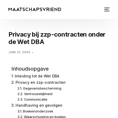
Privacy bij zzp-contracten onder
de Wet DBA
JUNI 21, 2025
Inhoudsopgave
Inleiding tot de Wet DBA
Privacy en zzp-contracten
Gegevensbescherming
Vertrouwelijkheid
Communicatie
Handhaving en gevolgen
Boekenonderzoek
Waarschuwing en boetes