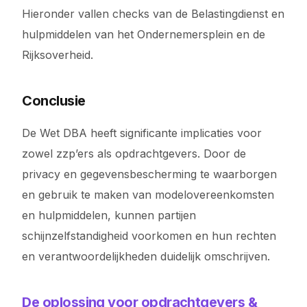
Hieronder vallen checks van de Belastingdienst en
hulpmiddelen van het Ondernemersplein en de
Rijksoverheid.
Conclusie
De Wet DBA heeft significante implicaties voor
zowel zzp’ers als opdrachtgevers. Door de
privacy en gegevensbescherming te waarborgen
en gebruik te maken van modelovereenkomsten
en hulpmiddelen, kunnen partijen
schijnzelfstandigheid voorkomen en hun rechten
en verantwoordelijkheden duidelijk omschrijven.
De oplossing voor opdrachtgevers &