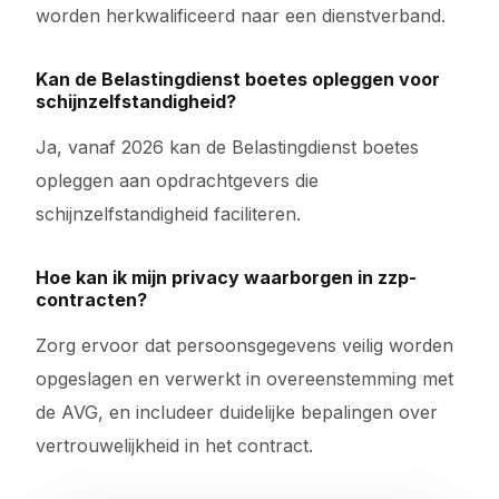
worden herkwalificeerd naar een dienstverband.
Kan de Belastingdienst boetes opleggen voor
schijnzelfstandigheid?
Ja, vanaf 2026 kan de Belastingdienst boetes
opleggen aan opdrachtgevers die
schijnzelfstandigheid faciliteren.
Hoe kan ik mijn privacy waarborgen in zzp-
contracten?
Zorg ervoor dat persoonsgegevens veilig worden
opgeslagen en verwerkt in overeenstemming met
de AVG, en includeer duidelijke bepalingen over
vertrouwelijkheid in het contract.