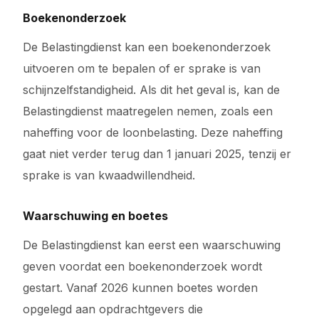
Boekenonderzoek
De Belastingdienst kan een boekenonderzoek
uitvoeren om te bepalen of er sprake is van
schijnzelfstandigheid. Als dit het geval is, kan de
Belastingdienst maatregelen nemen, zoals een
naheffing voor de loonbelasting. Deze naheffing
gaat niet verder terug dan 1 januari 2025, tenzij er
sprake is van kwaadwillendheid.
Waarschuwing en boetes
De Belastingdienst kan eerst een waarschuwing
geven voordat een boekenonderzoek wordt
gestart. Vanaf 2026 kunnen boetes worden
opgelegd aan opdrachtgevers die