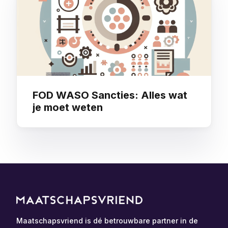
FOD WASO Sancties: Alles wat
je moet weten
Maatschapsvriend is dé betrouwbare partner in de