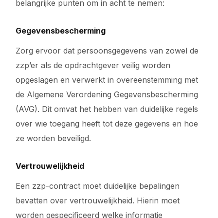
belangrijke punten om in acht te nemen:
Gegevensbescherming
Zorg ervoor dat persoonsgegevens van zowel de
zzp’er als de opdrachtgever veilig worden
opgeslagen en verwerkt in overeenstemming met
de Algemene Verordening Gegevensbescherming
(AVG). Dit omvat het hebben van duidelijke regels
over wie toegang heeft tot deze gegevens en hoe
ze worden beveiligd.
Vertrouwelijkheid
Een zzp-contract moet duidelijke bepalingen
bevatten over vertrouwelijkheid. Hierin moet
worden gespecificeerd welke informatie