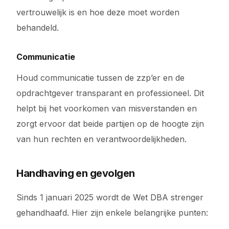
vertrouwelijk is en hoe deze moet worden
behandeld.
Communicatie
Houd communicatie tussen de zzp’er en de
opdrachtgever transparant en professioneel. Dit
helpt bij het voorkomen van misverstanden en
zorgt ervoor dat beide partijen op de hoogte zijn
van hun rechten en verantwoordelijkheden.
Handhaving en gevolgen
Sinds 1 januari 2025 wordt de Wet DBA strenger
gehandhaafd. Hier zijn enkele belangrijke punten: