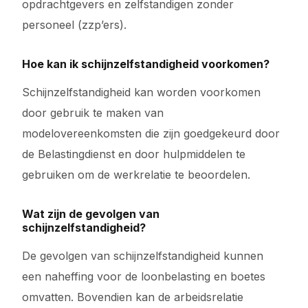
opdrachtgevers en zelfstandigen zonder
personeel (zzp’ers).
Hoe kan ik schijnzelfstandigheid voorkomen?
Schijnzelfstandigheid kan worden voorkomen
door gebruik te maken van
modelovereenkomsten die zijn goedgekeurd door
de Belastingdienst en door hulpmiddelen te
gebruiken om de werkrelatie te beoordelen.
Wat zijn de gevolgen van
schijnzelfstandigheid?
De gevolgen van schijnzelfstandigheid kunnen
een naheffing voor de loonbelasting en boetes
omvatten. Bovendien kan de arbeidsrelatie