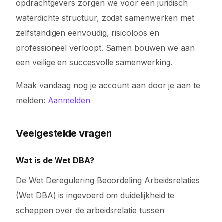
opdrachtgevers zorgen we voor een juridisch
waterdichte structuur, zodat samenwerken met
zelfstandigen eenvoudig, risicoloos en
professioneel verloopt. Samen bouwen we aan
een veilige en succesvolle samenwerking.
Maak vandaag nog je account aan door je aan te
melden:
Aanmelden
Veelgestelde vragen
Wat is de Wet DBA?
De Wet Deregulering Beoordeling Arbeidsrelaties
(Wet DBA) is ingevoerd om duidelijkheid te
scheppen over de arbeidsrelatie tussen