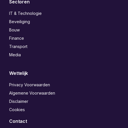
Sectoren
IT & Technologie
Beveiliging
Bouw
Finance
Transport
Media
Wettelijk
Privacy Voorwaarden
Algemene Voorwaarden
Disclaimer
Cookies
Contact