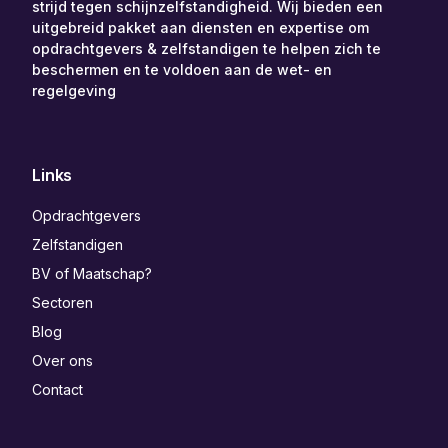
strijd tegen schijnzelfstandigheid. Wij bieden een
uitgebreid pakket aan diensten en expertise om
opdrachtgevers & zelfstandigen te helpen zich te
beschermen en te voldoen aan de wet- en
regelgeving
Links
Opdrachtgevers
Zelfstandigen
BV of Maatschap?
Sectoren
Blog
Over ons
Contact