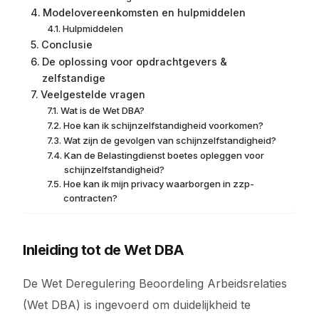
Modelovereenkomsten en hulpmiddelen
Hulpmiddelen
Conclusie
De oplossing voor opdrachtgevers &
zelfstandige
Veelgestelde vragen
Wat is de Wet DBA?
Hoe kan ik schijnzelfstandigheid voorkomen?
Wat zijn de gevolgen van schijnzelfstandigheid?
Kan de Belastingdienst boetes opleggen voor
schijnzelfstandigheid?
Hoe kan ik mijn privacy waarborgen in zzp-
contracten?
Inleiding tot de Wet DBA
De Wet Deregulering Beoordeling Arbeidsrelaties
(Wet DBA) is ingevoerd om duidelijkheid te