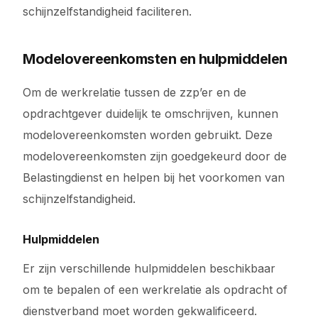
schijnzelfstandigheid faciliteren.
Modelovereenkomsten en hulpmiddelen
Om de werkrelatie tussen de zzp’er en de
opdrachtgever duidelijk te omschrijven, kunnen
modelovereenkomsten worden gebruikt. Deze
modelovereenkomsten zijn goedgekeurd door de
Belastingdienst en helpen bij het voorkomen van
schijnzelfstandigheid.
Hulpmiddelen
Er zijn verschillende hulpmiddelen beschikbaar
om te bepalen of een werkrelatie als opdracht of
dienstverband moet worden gekwalificeerd.