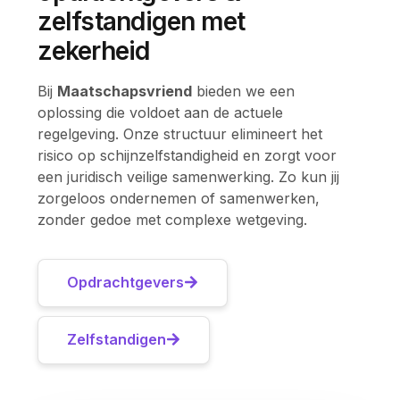
zelfstandigen met
zekerheid
Bij
Maatschapsvriend
bieden we een
oplossing die voldoet aan de actuele
regelgeving. Onze structuur elimineert het
risico op schijnzelfstandigheid en zorgt voor
een juridisch veilige samenwerking. Zo kun jij
zorgeloos ondernemen of samenwerken,
zonder gedoe met complexe wetgeving.
Opdrachtgevers
Zelfstandigen