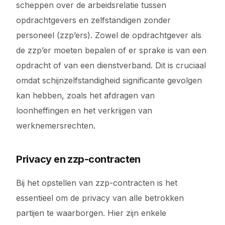
scheppen over de arbeidsrelatie tussen
opdrachtgevers en zelfstandigen zonder
personeel (zzp’ers). Zowel de opdrachtgever als
de zzp’er moeten bepalen of er sprake is van een
opdracht of van een dienstverband. Dit is cruciaal
omdat schijnzelfstandigheid significante gevolgen
kan hebben, zoals het afdragen van
loonheffingen en het verkrijgen van
werknemersrechten.
Privacy en zzp-contracten
Bij het opstellen van zzp-contracten is het
essentieel om de privacy van alle betrokken
partijen te waarborgen. Hier zijn enkele