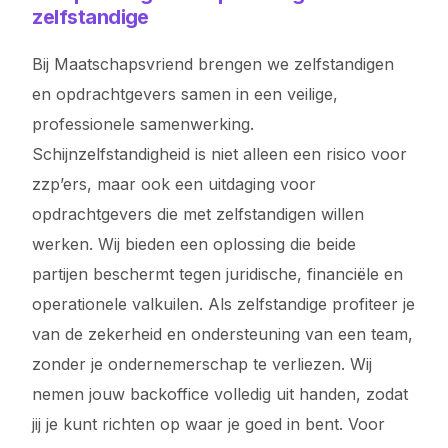
zelfstandige
Bij Maatschapsvriend brengen we zelfstandigen
en opdrachtgevers samen in een veilige,
professionele samenwerking.
Schijnzelfstandigheid is niet alleen een risico voor
zzp’ers, maar ook een uitdaging voor
opdrachtgevers die met zelfstandigen willen
werken. Wij bieden een oplossing die beide
partijen beschermt tegen juridische, financiële en
operationele valkuilen. Als zelfstandige profiteer je
van de zekerheid en ondersteuning van een team,
zonder je ondernemerschap te verliezen. Wij
nemen jouw backoffice volledig uit handen, zodat
jij je kunt richten op waar je goed in bent. Voor