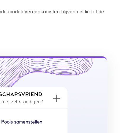
de modelovereenkomsten blijven geldig tot de