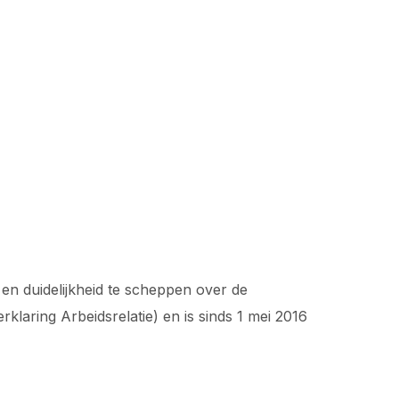
 en duidelijkheid te scheppen over de
klaring Arbeidsrelatie) en is sinds 1 mei 2016