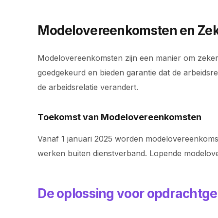
Modelovereenkomsten en Zek
Modelovereenkomsten zijn een manier om zekerh
goedgekeurd en bieden garantie dat de arbeidsre
de arbeidsrelatie verandert.
Toekomst van Modelovereenkomsten
Vanaf 1 januari 2025 worden modelovereenkomste
werken buiten dienstverband. Lopende modelove
De oplossing voor opdrachtge