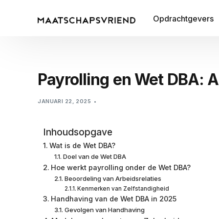
Opdrachtgevers
Payrolling en Wet DBA: A
JANUARI 22, 2025
Inhoudsopgave
Wat is de Wet DBA?
Doel van de Wet DBA
Hoe werkt payrolling onder de Wet DBA?
Beoordeling van Arbeidsrelaties
Kenmerken van Zelfstandigheid
Handhaving van de Wet DBA in 2025
Gevolgen van Handhaving