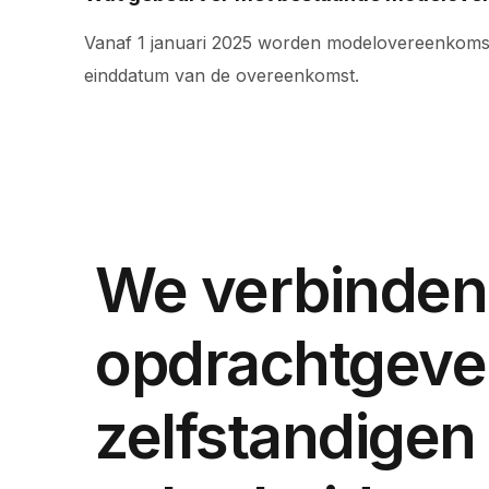
Vanaf 1 januari 2025 worden modelovereenkomste
einddatum van de overeenkomst.
We verbinden
opdrachtgeve
zelfstandigen