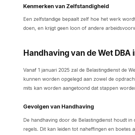
Kenmerken van Zelfstandigheid
Een zelfstandige bepaalt zelf hoe het werk wor
doen, en krijgt geen loon of andere arbeidsvoorw
Handhaving van de Wet DBA i
Vanaf 1 januari 2025 zal de Belastingdienst de W
kunnen worden opgelegd aan zowel de opdrachtge
mits kan worden aangetoond dat stappen worde
Gevolgen van Handhaving
De handhaving door de Belastingdienst houdt in 
regels. Dit kan leiden tot naheffingen en boetes a