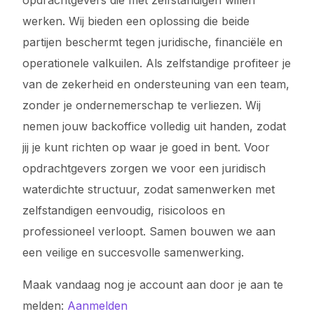
opdrachtgevers die met zelfstandigen willen
werken. Wij bieden een oplossing die beide
partijen beschermt tegen juridische, financiële en
operationele valkuilen. Als zelfstandige profiteer je
van de zekerheid en ondersteuning van een team,
zonder je ondernemerschap te verliezen. Wij
nemen jouw backoffice volledig uit handen, zodat
jij je kunt richten op waar je goed in bent. Voor
opdrachtgevers zorgen we voor een juridisch
waterdichte structuur, zodat samenwerken met
zelfstandigen eenvoudig, risicoloos en
professioneel verloopt. Samen bouwen we aan
een veilige en succesvolle samenwerking.
Maak vandaag nog je account aan door je aan te
melden:
Aanmelden