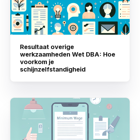
Resultaat overige
werkzaamheden Wet DBA: Hoe
voorkom je
schijnzelfstandigheid