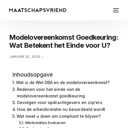
Modelovereenkomst Goedkeuring:
Wat Betekent het Einde voor U?
JANUARI 22, 2025
Inhoudsopgave
Wat is de Wet DBA en de modelovereenkomst?
Redenen voor het einde van de
modelovereenkomst goedkeuring
Gevolgen voor opdrachtgevers en zzp’ers
Hoe de arbeidsrelatie nu beoordeeld wordt
Wat moet u doen om compliant te blijven?
Werkrelaties Evalueren