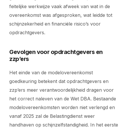
feitelijke werkwijze vaak afweek van wat in de
overeenkomst was afgesproken, wat leidde tot
schijnzekerheid en financiële risico’s voor
opdrachtgevers.
Gevolgen voor opdrachtgevers en
zzp’ers
Het einde van de modelovereenkomst
goedkeuring betekent dat opdrachtgevers en
zzp’ers meer verantwoordelijkheid dragen voor
het correct naleven van de Wet DBA. Bestaande
modelovereenkomsten worden niet verlengd en
vanaf 2025 zal de Belastingdienst weer
handhaven op schijnzelfstandigheid. In het eerste