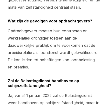
gezagsverhouding, verplichte aanwezigheid, en de
mate van zelfstandigheid centraal staan.
Wat zijn de gevolgen voor opdrachtgevers?
Opdrachtgevers moeten hun contracten en
werkrelaties grondiger toetsen aan de
daadwerkelijke praktijk om te voorkomen dat de
arbeidsrelatie als loondienst wordt gekwalificeerd.
Dit kan leiden tot naheffingen van loonbelasting
en premies.
Zal de Belastingdienst handhaven op
schijnzelfstandigheid?
Ja, vanaf 1 januari 2025 zal de Belastingdienst
weer handhaven op schijnzelfstandigheid, maar in