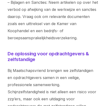
– Bijlagen en Sancties: Neem artikelen op over het
verbod op afwijking van de werkwijze en sancties
daarop. Vraag ook om relevante documenten
zoals een uittreksel van de Kamer van
Koophandel en een bedrijfs- of
beroepsaansprakelijkheidsverzekering.
De oplossing voor opdrachtgevers &
zelfstandige
Bij Maatschapsvriend brengen we zelfstandigen
en opdrachtgevers samen in een veilige,
professionele samenwerking.
Schijnzelfstandigheid is niet alleen een risico voor
zzp’ers, maar ook een uitdaging voor