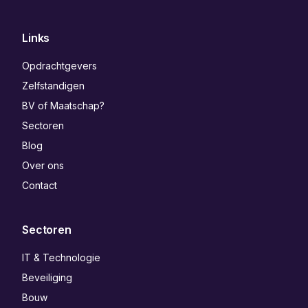
Links
Opdrachtgevers
Zelfstandigen
BV of Maatschap?
Sectoren
Blog
Over ons
Contact
Sectoren
IT & Technologie
Beveiliging
Bouw