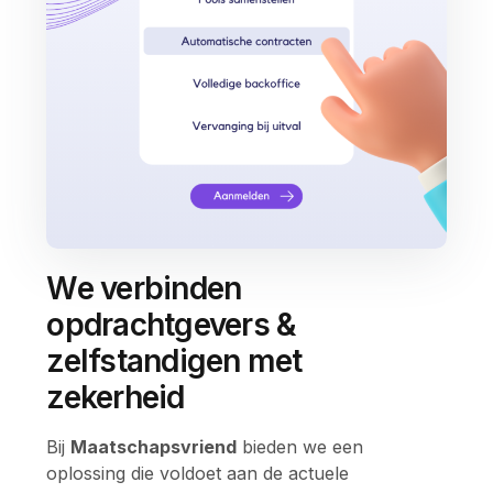
We verbinden
opdrachtgevers &
zelfstandigen met
zekerheid
Bij
Maatschapsvriend
bieden we een
oplossing die voldoet aan de actuele