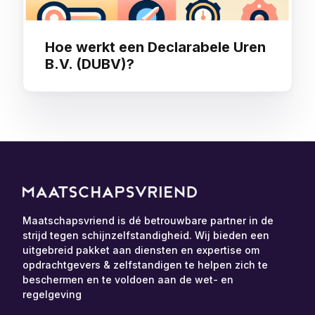
Hoe werkt een Declarabele Uren
B.V. (DUBV)?
Maatschapsvriend is dé betrouwbare partner in de
strijd tegen schijnzelfstandigheid. Wij bieden een
uitgebreid pakket aan diensten en expertise om
opdrachtgevers & zelfstandigen te helpen zich te
beschermen en te voldoen aan de wet- en
regelgeving