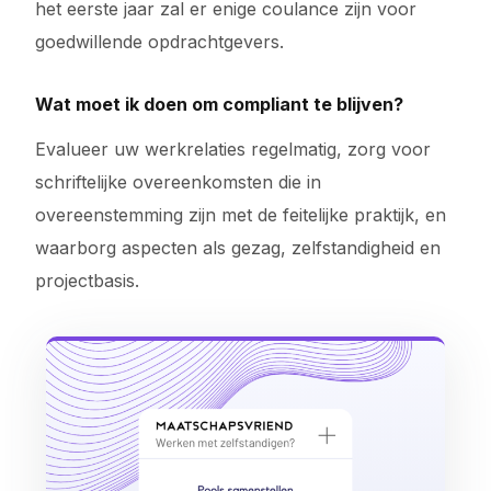
het eerste jaar zal er enige coulance zijn voor
goedwillende opdrachtgevers.
Wat moet ik doen om compliant te blijven?
Evalueer uw werkrelaties regelmatig, zorg voor
schriftelijke overeenkomsten die in
overeenstemming zijn met de feitelijke praktijk, en
waarborg aspecten als gezag, zelfstandigheid en
projectbasis.