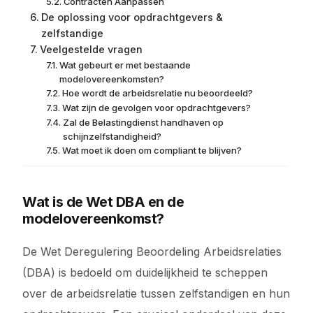
Contracten Aanpassen
De oplossing voor opdrachtgevers &
zelfstandige
Veelgestelde vragen
Wat gebeurt er met bestaande
modelovereenkomsten?
Hoe wordt de arbeidsrelatie nu beoordeeld?
Wat zijn de gevolgen voor opdrachtgevers?
Zal de Belastingdienst handhaven op
schijnzelfstandigheid?
Wat moet ik doen om compliant te blijven?
Wat is de Wet DBA en de
modelovereenkomst?
De Wet Deregulering Beoordeling Arbeidsrelaties
(DBA) is bedoeld om duidelijkheid te scheppen
over de arbeidsrelatie tussen zelfstandigen en hun