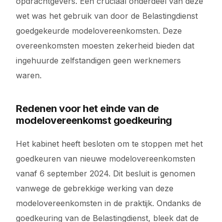
opdrachtgevers. Een cruciaal onderdeel van deze
wet was het gebruik van door de Belastingdienst
goedgekeurde modelovereenkomsten. Deze
overeenkomsten moesten zekerheid bieden dat
ingehuurde zelfstandigen geen werknemers
waren.
Redenen voor het einde van de
modelovereenkomst goedkeuring
Het kabinet heeft besloten om te stoppen met het
goedkeuren van nieuwe modelovereenkomsten
vanaf 6 september 2024. Dit besluit is genomen
vanwege de gebrekkige werking van deze
modelovereenkomsten in de praktijk. Ondanks de
goedkeuring van de Belastingdienst, bleek dat de