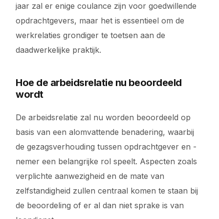
jaar zal er enige coulance zijn voor goedwillende
opdrachtgevers, maar het is essentieel om de
werkrelaties grondiger te toetsen aan de
daadwerkelijke praktijk.
Hoe de arbeidsrelatie nu beoordeeld
wordt
De arbeidsrelatie zal nu worden beoordeeld op
basis van een alomvattende benadering, waarbij
de gezagsverhouding tussen opdrachtgever en -
nemer een belangrijke rol speelt. Aspecten zoals
verplichte aanwezigheid en de mate van
zelfstandigheid zullen centraal komen te staan bij
de beoordeling of er al dan niet sprake is van