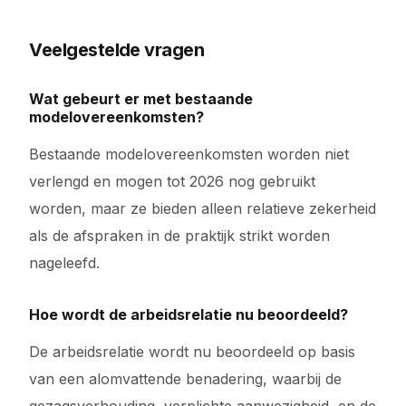
Veelgestelde vragen
Wat gebeurt er met bestaande
modelovereenkomsten?
Bestaande modelovereenkomsten worden niet
verlengd en mogen tot 2026 nog gebruikt
worden, maar ze bieden alleen relatieve zekerheid
als de afspraken in de praktijk strikt worden
nageleefd.
Hoe wordt de arbeidsrelatie nu beoordeeld?
De arbeidsrelatie wordt nu beoordeeld op basis
van een alomvattende benadering, waarbij de