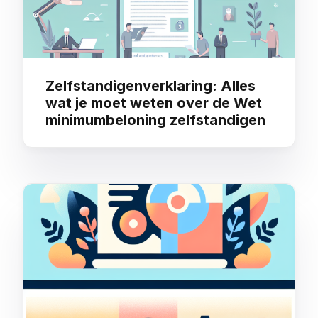
Zelfstandigenverklaring: Alles
wat je moet weten over de Wet
minimumbeloning zelfstandigen