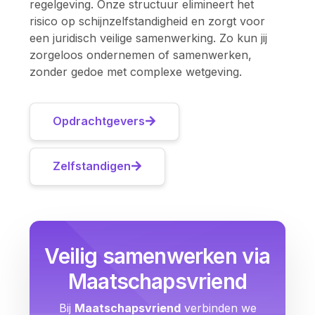
regelgeving. Onze structuur elimineert het
risico op schijnzelfstandigheid en zorgt voor
een juridisch veilige samenwerking. Zo kun jij
zorgeloos ondernemen of samenwerken,
zonder gedoe met complexe wetgeving.
Opdrachtgevers
Zelfstandigen
Veilig samenwerken via
Maatschapsvriend
Bij
Maatschapsvriend
verbinden we