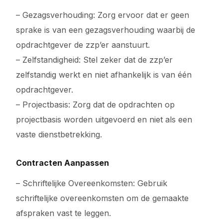
– Gezagsverhouding: Zorg ervoor dat er geen
sprake is van een gezagsverhouding waarbij de
opdrachtgever de zzp’er aanstuurt.
– Zelfstandigheid: Stel zeker dat de zzp’er
zelfstandig werkt en niet afhankelijk is van één
opdrachtgever.
– Projectbasis: Zorg dat de opdrachten op
projectbasis worden uitgevoerd en niet als een
vaste dienstbetrekking.
Contracten Aanpassen
– Schriftelijke Overeenkomsten: Gebruik
schriftelijke overeenkomsten om de gemaakte
afspraken vast te leggen.