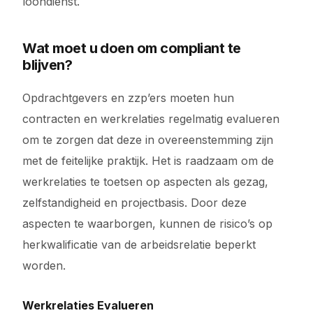
loondienst.
Wat moet u doen om compliant te
blijven?
Opdrachtgevers en zzp’ers moeten hun
contracten en werkrelaties regelmatig evalueren
om te zorgen dat deze in overeenstemming zijn
met de feitelijke praktijk. Het is raadzaam om de
werkrelaties te toetsen op aspecten als gezag,
zelfstandigheid en projectbasis. Door deze
aspecten te waarborgen, kunnen de risico’s op
herkwalificatie van de arbeidsrelatie beperkt
worden.
Werkrelaties Evalueren