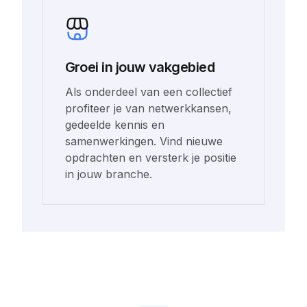
Groei in jouw vakgebied
Als onderdeel van een collectief
profiteer je van netwerkkansen,
gedeelde kennis en
samenwerkingen. Vind nieuwe
opdrachten en versterk je positie
in jouw branche.