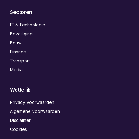
Sectoren
IT & Technologie
Beveiliging
Bouw
Finance
Transport
Media
Wettelijk
Privacy Voorwaarden
Algemene Voorwaarden
Disclaimer
Cookies