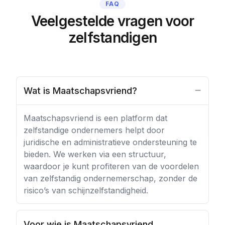
FAQ
Veelgestelde vragen voor
zelfstandigen
Wat is Maatschapsvriend?
Maatschapsvriend is een platform dat
zelfstandige ondernemers helpt door
juridische en administratieve ondersteuning te
bieden. We werken via een structuur,
waardoor je kunt profiteren van de voordelen
van zelfstandig ondernemerschap, zonder de
risico’s van schijnzelfstandigheid.
Voor wie is Maatschapsvriend