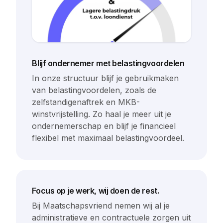
Blijf ondernemer met belastingvoordelen
In onze structuur blijf je gebruikmaken
van belastingvoordelen, zoals de
zelfstandigenaftrek en MKB-
winstvrijstelling. Zo haal je meer uit je
ondernemerschap en blijf je financieel
flexibel met maximaal belastingvoordeel.
Focus op je werk, wij doen de rest.
Bij Maatschapsvriend nemen wij al je
administratieve en contractuele zorgen uit