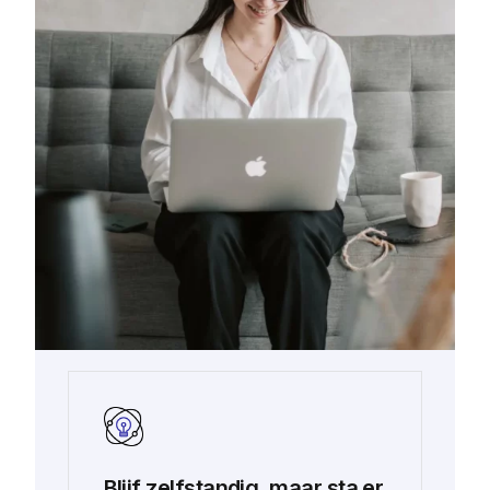
Blijf zelfstandig, maar sta er