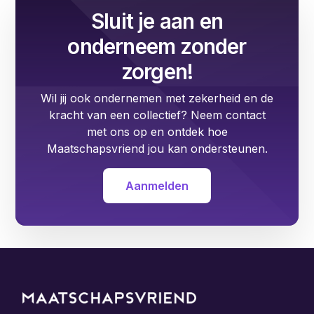
Sluit je aan en
onderneem zonder
zorgen!
Wil jij ook ondernemen met zekerheid en de
kracht van een collectief? Neem contact
met ons op en ontdek hoe
Maatschapsvriend jou kan ondersteunen.
Aanmelden