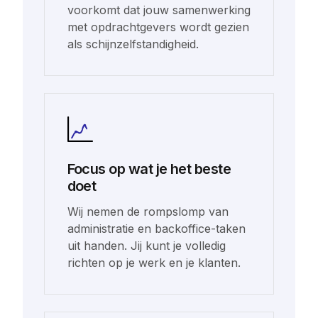
voorkomt dat jouw samenwerking
met opdrachtgevers wordt gezien
als schijnzelfstandigheid.
Focus op wat je het beste
doet
Wij nemen de rompslomp van
administratie en backoffice-taken
uit handen. Jij kunt je volledig
richten op je werk en je klanten.