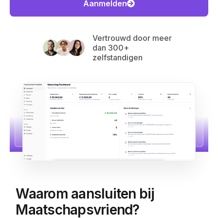
Aanmelden
Vertrouwd door meer
dan 300+
zelfstandigen
Waarom aansluiten bij
Maatschapsvriend?