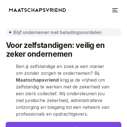
Blijf ondernemer met belastingvoordelen
Voor zelfstandigen: veilig en
zeker ondernemen
Ben jij zelfstandige en zoek je een manier
om zonder zorgen te ondernemen? Bij
Maatschapsvriend
krijg je de vrijheid om
zelfstandig te werken met de zekerheid van
een sterk collectief. Wij ondersteunen jou
met juridische zekerheid, administratieve
ontzorging en toegang tot een netwerk van
professionals en opdrachtgevers.