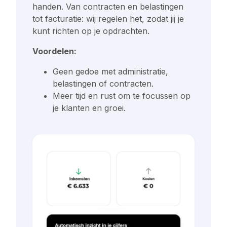
handen. Van contracten en belastingen
tot facturatie: wij regelen het, zodat jij je
kunt richten op je opdrachten.
Voordelen:
Geen gedoe met administratie,
belastingen of contracten.
Meer tijd en rust om te focussen op
je klanten en groei.