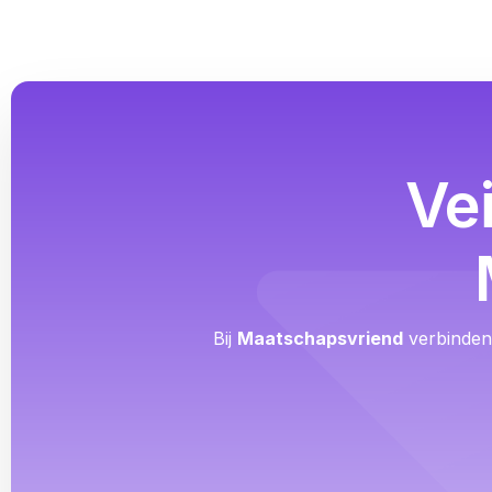
Ve
Bij
Maatschapsvriend
verbinden 